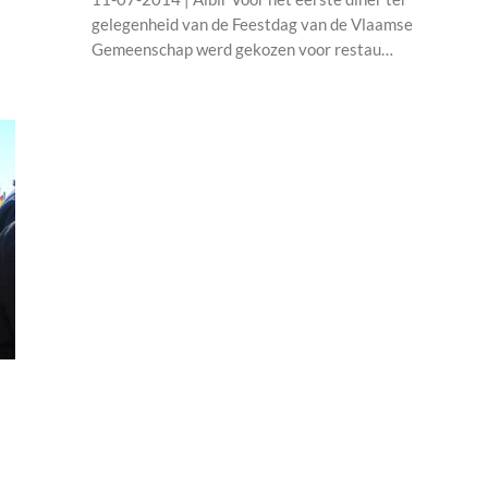
gelegenheid van de Feestdag van de Vlaamse
Gemeenschap werd gekozen voor restau…