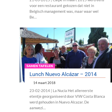
voor een restaurant gekozen dat niet in
Belgisch management was, maar waar wel
Be…
SAMEN TAFELEN
Lunch Nuevo Alcázar – 2014
14 maart 2018
23-02-2014 | La Nucía Het allereerste
etentje georganiseerd door VIW Costa Blanca
werd gehouden in Nuevo Alcazar. De
aanwezi…