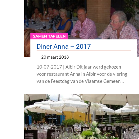
SAMEN TAFELEN
Diner Anna – 2017
20 maart 2018
10-07-2017 | Albir Dit jaar werd gekozen
voor restaurant Anna in Albir voor de viering
van de Feestdag van de Vlaamse Gemeen…