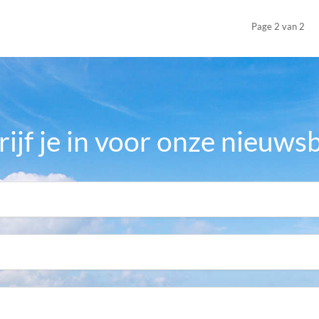
Page 2 van 2
rijf je in voor onze nieuwsb