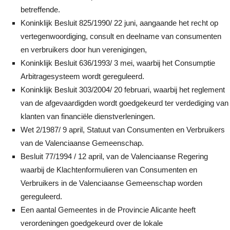
betreffende.
Koninklijk Besluit 825/1990/ 22 juni, aangaande het recht op
vertegenwoordiging, consult en deelname van consumenten
en verbruikers door hun verenigingen,
Koninklijk Besluit 636/1993/ 3 mei, waarbij het Consumptie
Arbitragesysteem wordt gereguleerd.
Koninklijk Besluit 303/2004/ 20 februari, waarbij het reglement
van de afgevaardigden wordt goedgekeurd ter verdediging van
klanten van financiële dienstverleningen.
Wet 2/1987/ 9 april, Statuut van Consumenten en Verbruikers
van de Valenciaanse Gemeenschap.
Besluit 77/1994 / 12 april, van de Valenciaanse Regering
waarbij de Klachtenformulieren van Consumenten en
Verbruikers in de Valenciaanse Gemeenschap worden
gereguleerd.
Een aantal Gemeentes in de Provincie Alicante heeft
verordeningen goedgekeurd over de lokale