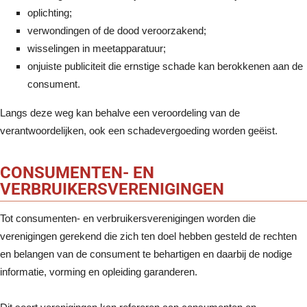
oplichting;
verwondingen of de dood veroorzakend;
wisselingen in meetapparatuur;
onjuiste publiciteit die ernstige schade kan berokkenen aan de
consument.
Langs deze weg kan behalve een veroordeling van de
verantwoordelijken, ook een schadevergoeding worden geëist.
CONSUMENTEN- EN
VERBRUIKERSVERENIGINGEN
Tot consumenten- en verbruikersverenigingen worden die
verenigingen gerekend die zich ten doel hebben gesteld de rechten
en belangen van de consument te behartigen en daarbij de nodige
informatie, vorming en opleiding garanderen.