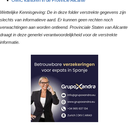
OMIC kantoren in de Provincie Alicante
Wettelijke Kennisgeving: De in deze folder verstrekte gegevens zijn
slechts van informatieve aard. Er kunnen geen rechten noch
verwachtingen aan worden ontleend. Provinciale Staten van Alicante
draagt in deze generlei verantwoordelijkheid voor de verstrekte
informatie.