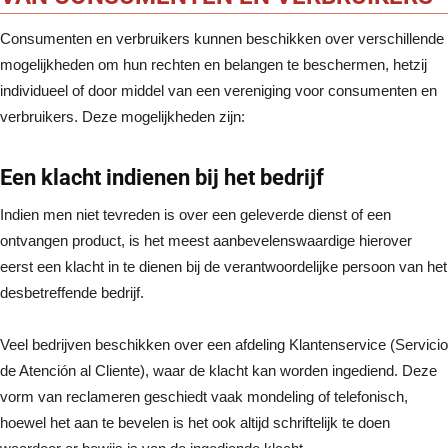
Consumenten en verbruikers kunnen beschikken over verschillende
mogelijkheden om hun rechten en belangen te beschermen, hetzij
individueel of door middel van een vereniging voor consumenten en
verbruikers. Deze mogelijkheden zijn:
Een klacht indienen bij het bedrijf
Indien men niet tevreden is over een geleverde dienst of een
ontvangen product, is het meest aanbevelenswaardige hierover
eerst een klacht in te dienen bij de verantwoordelijke persoon van het
desbetreffende bedrijf.
Veel bedrijven beschikken over een afdeling Klantenservice (Servicio
de Atención al Cliente), waar de klacht kan worden ingediend. Deze
vorm van reclameren geschiedt vaak mondeling of telefonisch,
hoewel het aan te bevelen is het ook altijd schriftelijk te doen