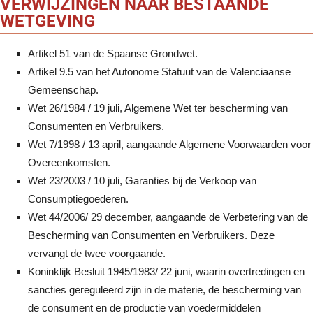
VERWIJZINGEN NAAR BESTAANDE
WETGEVING
Artikel 51 van de Spaanse Grondwet.
Artikel 9.5 van het Autonome Statuut van de Valenciaanse
Gemeenschap.
Wet 26/1984 / 19 juli, Algemene Wet ter bescherming van
Consumenten en Verbruikers.
Wet 7/1998 / 13 april, aangaande Algemene Voorwaarden voor
Overeenkomsten.
Wet 23/2003 / 10 juli, Garanties bij de Verkoop van
Consumptiegoederen.
Wet 44/2006/ 29 december, aangaande de Verbetering van de
Bescherming van Consumenten en Verbruikers. Deze
vervangt de twee voorgaande.
Koninklijk Besluit 1945/1983/ 22 juni, waarin overtredingen en
sancties gereguleerd zijn in de materie, de bescherming van
de consument en de productie van voedermiddelen