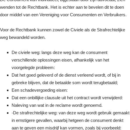
wenden tot de Rechtbank. Het is echter aan te bevelen dit te doen
door middel van een Vereniging voor Consumenten en Verbruikers.
Voor de Rechtbank kunnen zowel de Civiele als de Strafrechtelijke
weg bewandeld worden.
De civiele weg: langs deze weg kan de consument
verschillende oplossingen eisen, afhankelijk van het
voorgelegde probleem:
Dat het goed geleverd of de dienst verleend wordt, of bij in
gebreke blijven, dat de betaalde som wordt terugbetaald;
Een schadevergoeding eisen:
Dat een onbillijke clausule uit het contract wordt verwijderd:
Naleving van wat in de reclame wordt genoemd.
-De strafrechtelijke weg: van deze weg wordt gebruik gemaakt
in ernstigere gevallen, waarbij hetgeen de consument denkt
aan te geven een misdrijf kan vormen, zoals bij voorbeeld: