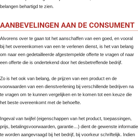
belangen behartigd te zien.
AANBEVELINGEN AAN DE CONSUMENT
Alvorens over te gaan tot het aanschaffen van een goed, en vooral
bij het overeenkomen van een te verlenen dienst, is het van belang
om naar een gedetailleerde afgestempelde offerte te vragen of naar
een offerte die is ondertekend door het desbetreffende bedrijf.
Zo is het ook van belang, de prijzen van een product en de
voorwaarden van een dienstverlening bij verschillende bedrijven na
te vragen om te kunnen vergelijken en te komen tot een keuze die
het beste overeenkomt met de behoefte.
Ingeval van twijfel (eigenschappen van het product, toepassingen,
prijs, betalingsvoorwaarden, garantie…) dient de gewenste informatie
te worden aangevraagd bij het bedrijf, bij voorkeur schriftelijk. Indien