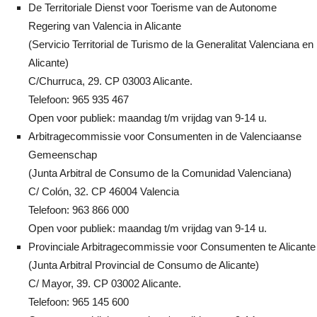
De Territoriale Dienst voor Toerisme van de Autonome
Regering van Valencia in Alicante
(Servicio Territorial de Turismo de la Generalitat Valenciana en
Alicante)
C/Churruca, 29. CP 03003 Alicante.
Telefoon: 965 935 467
Open voor publiek: maandag t/m vrijdag van 9-14 u.
Arbitragecommissie voor Consumenten in de Valenciaanse
Gemeenschap
(Junta Arbitral de Consumo de la Comunidad Valenciana)
C/ Colón, 32. CP 46004 Valencia
Telefoon: 963 866 000
Open voor publiek: maandag t/m vrijdag van 9-14 u.
Provinciale Arbitragecommissie voor Consumenten te Alicante
(Junta Arbitral Provincial de Consumo de Alicante)
C/ Mayor, 39. CP 03002 Alicante.
Telefoon: 965 145 600