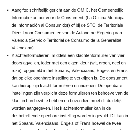
Aangifte: schriftelijk gericht aan de OMIC, het Gemeentelijk
Informatiekantoor voor de Consument. (La Oficina Municipal
de Información al Consumidor) of bij de STC, de Territoriale
Dienst voor Consumenten van de Autonome Regering van
Valencia (Servicio Territorial de Consumo de la Generalitat
Valenciana)
Klachtenformulieren: middels een klachtenformulier van vier
doorslagvellen, ieder met een eigen kleur (wit, groen, geel en
roze), opgesteld in het Spaans, Valenciaans, Engels en Frans
dat op elke openbare instelling te verkrijgen is. De consument
kan hierop zijn klacht formuleren en indienen. De openbare
instellingen zijn verplicht deze formulieren ten behoeve van de
klant in hun bezit te hebben en bovendien moet dit duidelijk
worden aangegeven. Het klachtenformulier kan in de
desbetreffende openbare instelling worden ingevuld. Dit kan in
het Spaans, Valenciaans, Engels of Frans hoewel de twee