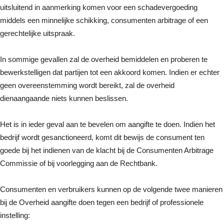
uitsluitend in aanmerking komen voor een schadevergoeding
middels een minnelijke schikking, consumenten arbitrage of een
gerechtelijke uitspraak.
In sommige gevallen zal de overheid bemiddelen en proberen te
bewerkstelligen dat partijen tot een akkoord komen. Indien er echter
geen overeenstemming wordt bereikt, zal de overheid
dienaangaande niets kunnen beslissen.
Het is in ieder geval aan te bevelen om aangifte te doen. Indien het
bedrijf wordt gesanctioneerd, komt dit bewijs de consument ten
goede bij het indienen van de klacht bij de Consumenten Arbitrage
Commissie of bij voorlegging aan de Rechtbank.
Consumenten en verbruikers kunnen op de volgende twee manieren
bij de Overheid aangifte doen tegen een bedrijf of professionele
instelling: