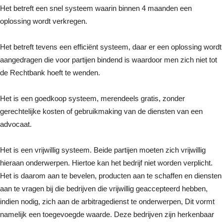
Het betreft een snel systeem waarin binnen 4 maanden een
oplossing wordt verkregen.
Het betreft tevens een efficiënt systeem, daar er een oplossing wordt
aangedragen die voor partijen bindend is waardoor men zich niet tot
de Rechtbank hoeft te wenden.
Het is een goedkoop systeem, merendeels gratis, zonder
gerechtelijke kosten of gebruikmaking van de diensten van een
advocaat.
Het is een vrijwillig systeem. Beide partijen moeten zich vrijwillig
hieraan onderwerpen. Hiertoe kan het bedrijf niet worden verplicht.
Het is daarom aan te bevelen, producten aan te schaffen en diensten
aan te vragen bij die bedrijven die vrijwillig geaccepteerd hebben,
indien nodig, zich aan de arbitragedienst te onderwerpen, Dit vormt
namelijk een toegevoegde waarde. Deze bedrijven zijn herkenbaar