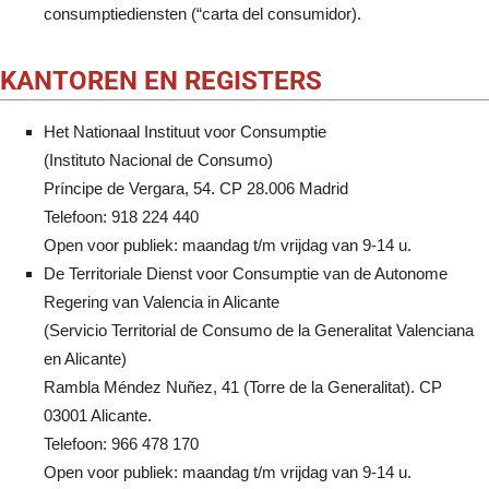
consumptiediensten (“carta del consumidor).
KANTOREN EN REGISTERS
Het Nationaal Instituut voor Consumptie
(Instituto Nacional de Consumo)
Príncipe de Vergara, 54. CP 28.006 Madrid
Telefoon: 918 224 440
Open voor publiek: maandag t/m vrijdag van 9-14 u.
De Territoriale Dienst voor Consumptie van de Autonome
Regering van Valencia in Alicante
(Servicio Territorial de Consumo de la Generalitat Valenciana
en Alicante)
Rambla Méndez Nuñez, 41 (Torre de la Generalitat). CP
03001 Alicante.
Telefoon: 966 478 170
Open voor publiek: maandag t/m vrijdag van 9-14 u.