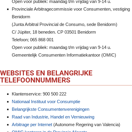
Open voor publiek: maandag t/m vrijdag van 9-14 u.
Provinciale Arbitragecommissie voor Consumenten, vestiging
Benidorm
(Junta Arbitral Provincial de Consumo, sede Benidorm)
C/ Júpiter, 18 beneden. CP 03501 Benidorm
Telefoon; 065 868 001
Open voor publiek: maandag t/m vrijdag van 9-14 u.
Gemeentelijk Consumenten Informatiekantoor (OMIC)
WEBSITES EN BELANGRIJKE
TELEFOONNUMMERS
Klantenservice: 900 500 222
Nationaal Instituut voor Consumptie
Belangrijkste Consumentenverenigingen
Raad van Industrie, Handel en Vernieuwing
Arbitrage per Internet
(Autonome Regering van Valencia)