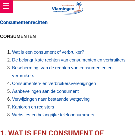
Consumentenrechten
CONSUMENTEN
Wat is een consument of verbruiker?
De belangrijkste rechten van consumenten en verbruikers
Bescherming van de rechten van consumenten en
verbruikers
Consumenten- en verbruikersverenigingen
Aanbevelingen aan de consument
Verwijzingen naar bestaande wetgeving
Kantoren en registers
Websites en belangrijke telefoonnummers
1. WAT IS EEN CONSUMENT OF