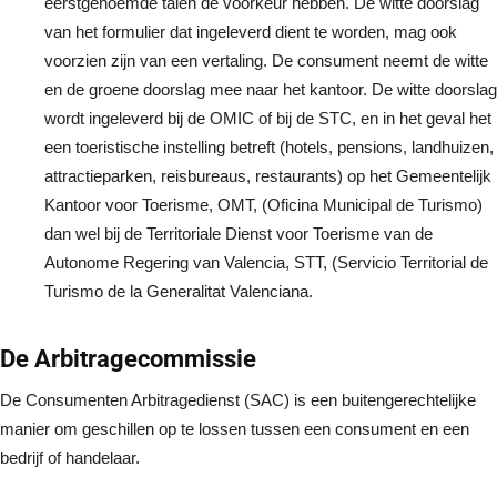
eerstgenoemde talen de voorkeur hebben. De witte doorslag
van het formulier dat ingeleverd dient te worden, mag ook
voorzien zijn van een vertaling. De consument neemt de witte
en de groene doorslag mee naar het kantoor. De witte doorslag
wordt ingeleverd bij de OMIC of bij de STC, en in het geval het
een toeristische instelling betreft (hotels, pensions, landhuizen,
attractieparken, reisbureaus, restaurants) op het Gemeentelijk
Kantoor voor Toerisme, OMT, (Oficina Municipal de Turismo)
dan wel bij de Territoriale Dienst voor Toerisme van de
Autonome Regering van Valencia, STT, (Servicio Territorial de
Turismo de la Generalitat Valenciana.
De Arbitragecommissie
De Consumenten Arbitragedienst (SAC) is een buitengerechtelijke
manier om geschillen op te lossen tussen een consument en een
bedrijf of handelaar.