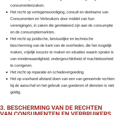
consumentenzaken.
Het recht op vertegenwoordiging, consult en deelname van
Consumenten en Verbruikers door middel van hun
verenigingen, in zaken die gerelateerd zijn aan de consumptie
en de consumptiemarkten.
Het recht op juridische, bestuurlijke en technische
bescherming van de kant van de overheden, die het mogelijk
maken, vrijelijk keuzes te maken en situaties waarin sprake is
van minderwaardigheid, ondergeschiktheid of machteloosheid
te corrigeren.
Het recht op reparatie en schadevergoeding.
Het op voorhand afstand doen van een van genoemde rechten
bij de aanschaf en het gebruik van goederen of diensten is niet
geldig.
3. BESCHERMING VAN DE RECHTEN
VAN CONSUMENTEN EN VERBRUIKERS