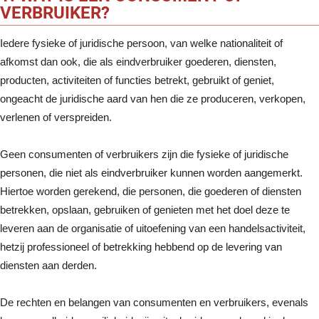
VERBRUIKER?
Iedere fysieke of juridische persoon, van welke nationaliteit of
afkomst dan ook, die als eindverbruiker goederen, diensten,
producten, activiteiten of functies betrekt, gebruikt of geniet,
ongeacht de juridische aard van hen die ze produceren, verkopen,
verlenen of verspreiden.
Geen consumenten of verbruikers zijn die fysieke of juridische
personen, die niet als eindverbruiker kunnen worden aangemerkt.
Hiertoe worden gerekend, die personen, die goederen of diensten
betrekken, opslaan, gebruiken of genieten met het doel deze te
leveren aan de organisatie of uitoefening van een handelsactiviteit,
hetzij professioneel of betrekking hebbend op de levering van
diensten aan derden.
De rechten en belangen van consumenten en verbruikers, evenals