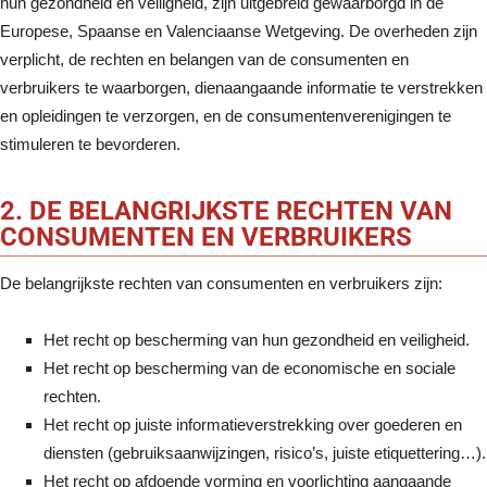
hun gezondheid en veiligheid, zijn uitgebreid gewaarborgd in de
Europese, Spaanse en Valenciaanse Wetgeving. De overheden zijn
verplicht, de rechten en belangen van de consumenten en
verbruikers te waarborgen, dienaangaande informatie te verstrekken
en opleidingen te verzorgen, en de consumentenverenigingen te
stimuleren te bevorderen.
2. DE BELANGRIJKSTE RECHTEN VAN
CONSUMENTEN EN VERBRUIKERS
De belangrijkste rechten van consumenten en verbruikers zijn:
Het recht op bescherming van hun gezondheid en veiligheid.
Het recht op bescherming van de economische en sociale
rechten.
Het recht op juiste informatieverstrekking over goederen en
diensten (gebruiksaanwijzingen, risico’s, juiste etiquettering…).
Het recht op afdoende vorming en voorlichting aangaande