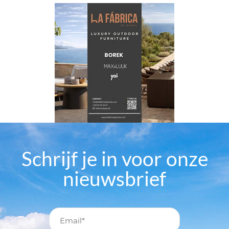
Schrijf je in voor onze
nieuwsbrief