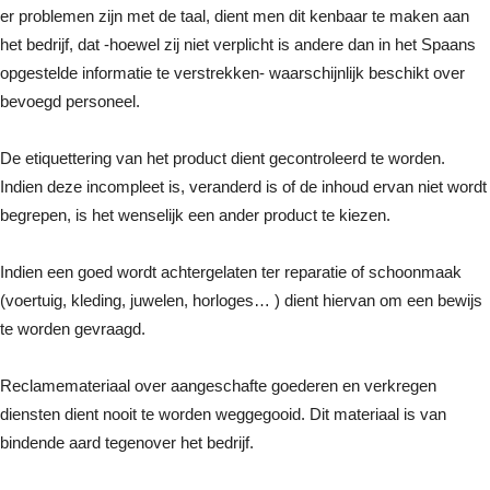
er problemen zijn met de taal, dient men dit kenbaar te maken aan
het bedrijf, dat -hoewel zij niet verplicht is andere dan in het Spaans
opgestelde informatie te verstrekken- waarschijnlijk beschikt over
bevoegd personeel.
De etiquettering van het product dient gecontroleerd te worden.
Indien deze incompleet is, veranderd is of de inhoud ervan niet wordt
begrepen, is het wenselijk een ander product te kiezen.
Indien een goed wordt achtergelaten ter reparatie of schoonmaak
(voertuig, kleding, juwelen, horloges… ) dient hiervan om een bewijs
te worden gevraagd.
Reclamemateriaal over aangeschafte goederen en verkregen
diensten dient nooit te worden weggegooid. Dit materiaal is van
bindende aard tegenover het bedrijf.