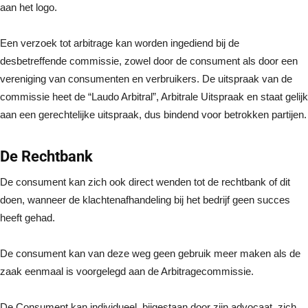
aan het logo.
Een verzoek tot arbitrage kan worden ingediend bij de
desbetreffende commissie, zowel door de consument als door een
vereniging van consumenten en verbruikers. De uitspraak van de
commissie heet de “Laudo Arbitral”, Arbitrale Uitspraak en staat gelijk
aan een gerechtelijke uitspraak, dus bindend voor betrokken partijen.
De Rechtbank
De consument kan zich ook direct wenden tot de rechtbank of dit
doen, wanneer de klachtenafhandeling bij het bedrijf geen succes
heeft gehad.
De consument kan van deze weg geen gebruik meer maken als de
zaak eenmaal is voorgelegd aan de Arbitragecommissie.
De Consument kan individueel, bijgestaan door zijn advocaat, zich