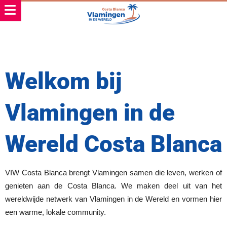
Welkom bij
Vlamingen in de
Wereld Costa Blanca
VIW Costa Blanca brengt Vlamingen samen die leven, werken of
genieten aan de Costa Blanca. We maken deel uit van het
wereldwijde netwerk van Vlamingen in de Wereld en vormen hier
een warme, lokale community.