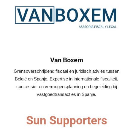
Van Boxem
Grensoverschrijdend fiscaal en juridisch advies tussen
België en Spanje. Expertise in internationale fiscaliteit,
successie- en vermogensplanning en begeleiding bij
vastgoedtransacties in Spanje.
Sun Supporters