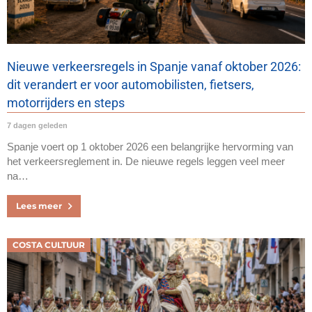
Nieuwe verkeersregels in Spanje vanaf oktober 2026:
dit verandert er voor automobilisten, fietsers,
motorrijders en steps
7 dagen geleden
Spanje voert op 1 oktober 2026 een belangrijke hervorming van
het verkeersreglement in. De nieuwe regels leggen veel meer
na…
Lees meer
COSTA CULTUUR