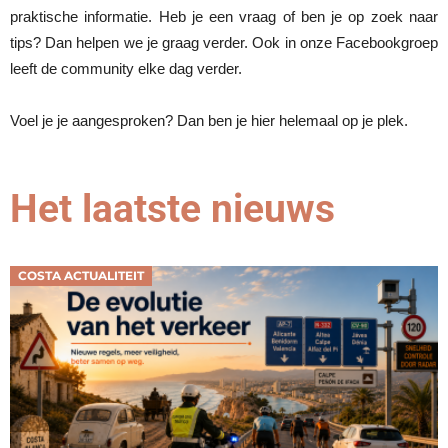
praktische informatie. Heb je een vraag of ben je op zoek naar
tips? Dan helpen we je graag verder. Ook in onze Facebookgroep
leeft de community elke dag verder.
Voel je je aangesproken? Dan ben je hier helemaal op je plek.
Het laatste nieuws
COSTA ACTUALITEIT