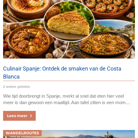
Culinair Spanje: Ontdek de smaken van de Costa
Blanca
2 weken geleden
Wie tijd doorbrengt in Spanje, merkt al snel dat eten hier veel
meer is dan gewoon een maaltijd. Aan tafel zitten is een mom…
Lees meer
WANDELROUTES