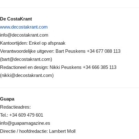
De CostaKrant
www.decostakrant.com
info@decostakrant.com
Kantoortijden: Enkel op afspraak
Verantwoordelijke uitgever: Bart Peuskens +34 677 088 113
(bart@decostakrant.com)
Redactioneel en design: Nikki Peuskens +34 666 385 113
(nikki@decostakrant.com)
Guapa
Redactieadres:
Tel.: +34 609 479 601
info@guapamagazine.es
Directie / hoofdredactie: Lambert Moll