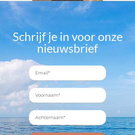
Schrijf je in voor onze
nieuwsbrief