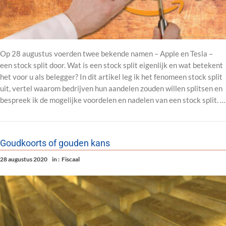
Op 28 augustus voerden twee bekende namen – Apple en Tesla –
een stock split door. Wat is een stock split eigenlijk en wat betekent
het voor u als belegger? In dit artikel leg ik het fenomeen stock split
uit, vertel waarom bedrijven hun aandelen zouden willen splitsen en
bespreek ik de mogelijke voordelen en nadelen van een stock split. …
Goudkoorts of gouden kans
28 augustus 2020
in :
Fiscaal