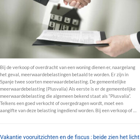
Bij de verkoop of overdracht van een woning dienen er, naargelang
het geval, meerwaardebelastingen betaald te worden. Er zijn in
Spanje twee soorten meerwaardebelasting. De gemeentelijke
meerwaardebelasting (Plusvalía) Als eerste is er de gemeentelijke
meerwaardebelasting die algemeen bekend staat als “Plusvalía”.
Telkens een goed verkocht of overgedragen wordt, moet een
aangifte van deze belasting ingediend worden. Bij een verkoop of …
Vakantie vooruitzichten en de fiscus : beide zien het licht