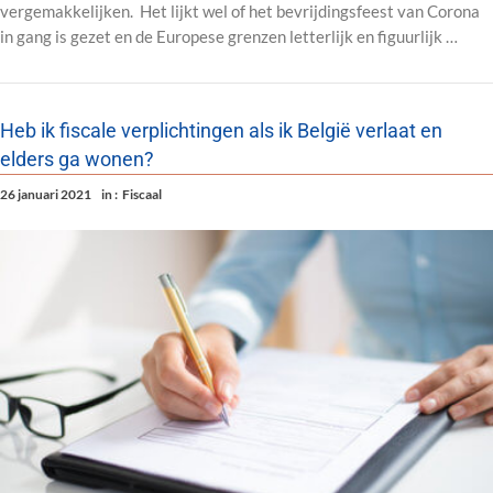
vergemakkelijken. Het lijkt wel of het bevrijdingsfeest van Corona
in gang is gezet en de Europese grenzen letterlijk en figuurlijk …
Heb ik fiscale verplichtingen als ik België verlaat en
elders ga wonen?
26 januari 2021
in :
Fiscaal