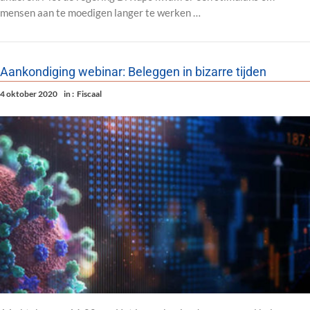
mensen aan te moedigen langer te werken …
Aankondiging webinar: Beleggen in bizarre tijden
4 oktober 2020
in :
Fiscaal