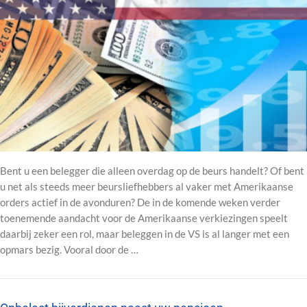
Bent u een belegger die alleen overdag op de beurs handelt? Of bent
u net als steeds meer beursliefhebbers al vaker met Amerikaanse
orders actief in de avonduren? De in de komende weken verder
toenemende aandacht voor de Amerikaanse verkiezingen speelt
daarbij zeker een rol, maar beleggen in de VS is al langer met een
opmars bezig. Vooral door de …