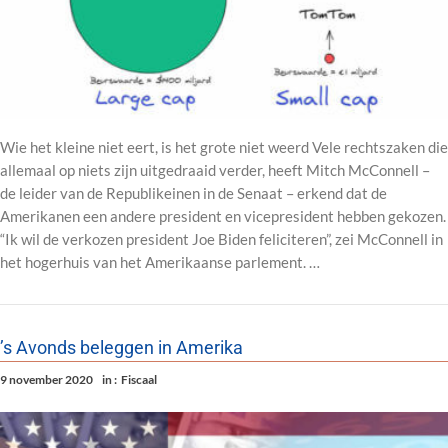
Wie het kleine niet eert, is het grote niet weerd Vele rechtszaken die
allemaal op niets zijn uitgedraaid verder, heeft Mitch McConnell –
de leider van de Republikeinen in de Senaat – erkend dat de
Amerikanen een andere president en vicepresident hebben gekozen.
“Ik wil de verkozen president Joe Biden feliciteren”, zei McConnell in
het hogerhuis van het Amerikaanse parlement. …
’s Avonds beleggen in Amerika
9 november 2020
in :
Fiscaal