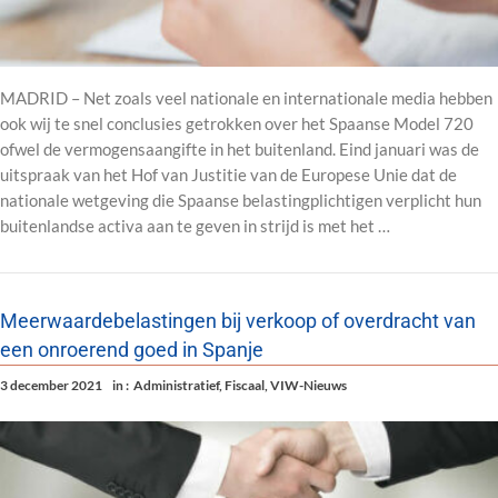
MADRID – Net zoals veel nationale en internationale media hebben
ook wij te snel conclusies getrokken over het Spaanse Model 720
ofwel de vermogensaangifte in het buitenland. Eind januari was de
uitspraak van het Hof van Justitie van de Europese Unie dat de
nationale wetgeving die Spaanse belastingplichtigen verplicht hun
buitenlandse activa aan te geven in strijd is met het …
Meerwaardebelastingen bij verkoop of overdracht van
een onroerend goed in Spanje
3 december 2021
in :
Administratief
,
Fiscaal
,
VIW-Nieuws