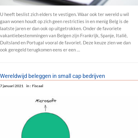
U heeft beslist zich elders te vestigen. Waar ook ter wereld u wil
gaan wonen houdt op zich geen restricties in en menig Belg is de
laatste jaren er dan ook op uitgetrokken. Onder de favoriete
vakantiebestemmingen van Belgen zijn Frankrijk, Spanje, Italië,
Duitsland en Portugal vooral de favoriet. Deze keuze zien we dan
ook geregeld terugkomen eens er een …
Wereldwijd beleggen in small cap bedrijven
7 januari 2021
in :
Fiscaal