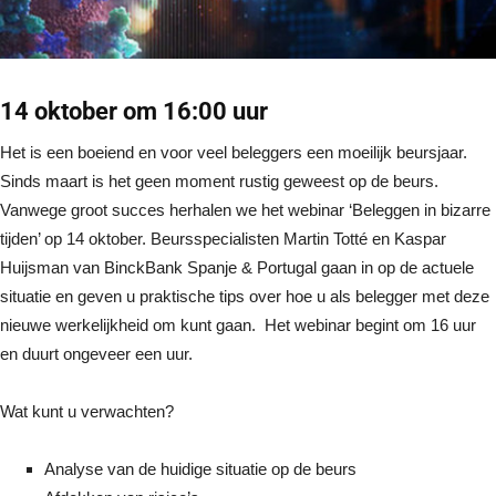
14 oktober om 16:00 uur
Het is een boeiend en voor veel beleggers een moeilijk beursjaar.
Sinds maart is het geen moment rustig geweest op de beurs.
Vanwege groot succes herhalen we het webinar ‘Beleggen in bizarre
tijden’ op 14 oktober. Beursspecialisten Martin Totté en Kaspar
Huijsman van BinckBank Spanje & Portugal gaan in op de actuele
situatie en geven u praktische tips over hoe u als belegger met deze
nieuwe werkelijkheid om kunt gaan. Het webinar begint om 16 uur
en duurt ongeveer een uur.
Wat kunt u verwachten?
Analyse van de huidige situatie op de beurs