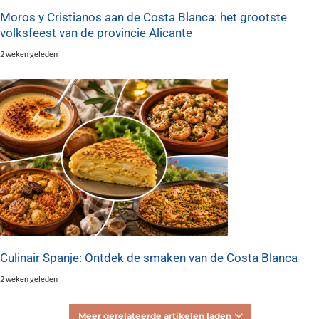
Moros y Cristianos aan de Costa Blanca: het grootste
volksfeest van de provincie Alicante
2 weken geleden
Culinair Spanje: Ontdek de smaken van de Costa Blanca
2 weken geleden
Meer gerelateerde artikelen laden