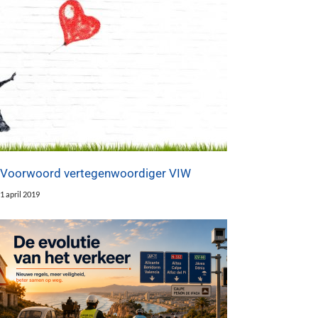
Voorwoord vertegenwoordiger VIW
1 april 2019