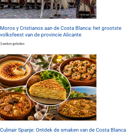
Moros y Cristianos aan de Costa Blanca: het grootste
volksfeest van de provincie Alicante
3 weken geleden
Culinair Spanje: Ontdek de smaken van de Costa Blanca