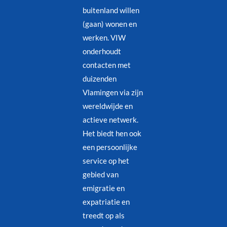
buitenland willen
(gaan) wonen en
werken. VIW
onderhoudt
contacten met
duizenden
Vlamingen via zijn
wereldwijde en
actieve netwerk.
Het biedt hen ook
een persoonlijke
service op het
gebied van
emigratie en
expatriatie en
treedt op als