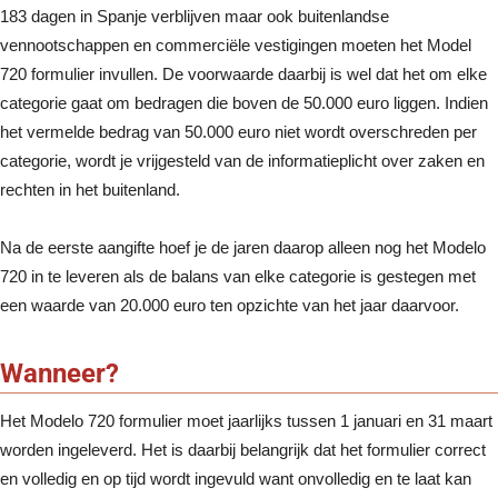
183 dagen in Spanje verblijven maar ook buitenlandse
vennootschappen en commerciële vestigingen moeten het Model
720 formulier invullen. De voorwaarde daarbij is wel dat het om elke
categorie gaat om bedragen die boven de 50.000 euro liggen. Indien
het vermelde bedrag van 50.000 euro niet wordt overschreden per
categorie, wordt je vrijgesteld van de informatieplicht over zaken en
rechten in het buitenland.
Na de eerste aangifte hoef je de jaren daarop alleen nog het Modelo
720 in te leveren als de balans van elke categorie is gestegen met
een waarde van 20.000 euro ten opzichte van het jaar daarvoor.
Wanneer?
Het Modelo 720 formulier moet jaarlijks tussen 1 januari en 31 maart
worden ingeleverd. Het is daarbij belangrijk dat het formulier correct
en volledig en op tijd wordt ingevuld want onvolledig en te laat kan