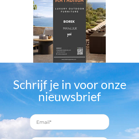
Schrijf je in voor onze
nieuwsbrief