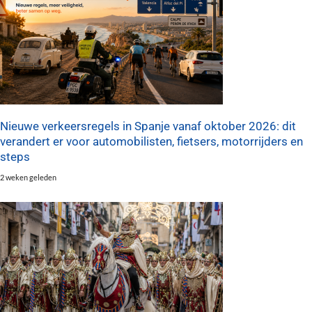
Nieuwe verkeersregels in Spanje vanaf oktober 2026: dit
verandert er voor automobilisten, fietsers, motorrijders en
steps
2 weken geleden