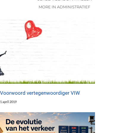
MORE IN ADMINISTRATIEF
Voorwoord vertegenwoordiger VIW
1 april 2019