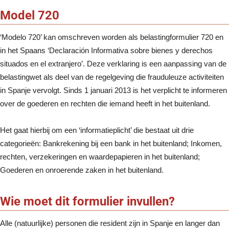
Model 720
‘Modelo 720’ kan omschreven worden als belastingformulier 720 en
in het Spaans ‘Declaración Informativa sobre bienes y derechos
situados en el extranjero’. Deze verklaring is een aanpassing van de
belastingwet als deel van de regelgeving die frauduleuze activiteiten
in Spanje vervolgt. Sinds 1 januari 2013 is het verplicht te informeren
over de goederen en rechten die iemand heeft in het buitenland.
Het gaat hierbij om een ‘informatieplicht’ die bestaat uit drie
categorieën: Bankrekening bij een bank in het buitenland; Inkomen,
rechten, verzekeringen en waardepapieren in het buitenland;
Goederen en onroerende zaken in het buitenland.
Wie moet dit formulier invullen?
Alle (natuurlijke) personen die resident zijn in Spanje en langer dan