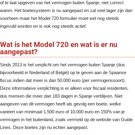
of te laat opgeven van het vermogen buiten Spanje, niet correct
waren. Het boetesysteem is nu aangepast en zal veel lager zijn dan
voorheen maar het Model 720 formulier moet wel nog steeds
ingevuld worden en is ook nog steeds actief.
Wat is het Model 720 en wat is er nu
aangepast?
Sinds 2013 is het verplicht om het vermogen buiten Spanje (dus
bijvoorbeeld in Nederland of België) op te geven aan de Spaanse
fiscus indien dat meer is dan 50.000 euro (per vermogenssoort).
Deze informatieve verplichting is er alleen voor fiscaal residenten,
dus mensen die meer dan 183 dagen in Spanje verblijven. Niet
aangeven van dit vermogen heeft als gevolg een boete, welke
varieert van minimaal 1.500 euro of 10.000 euro en 150% van je
vermogen in het buitenland, zoals vermeld op de website van Guide
Lines. Deze boetes zijn nu echter aangepast.