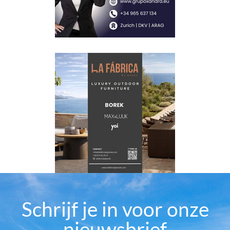
Schrijf je in voor onze
nieuwsbrief