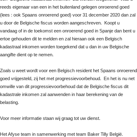
reeds eigenaar van een in het buitenland gelegen onroerend goed
(lees : ook Spaans onroerend goed) voor 31 december 2020 dan zal
u door de Belgische fiscus worden aangeschreven. Koopt u
vandaag of in de toekomst een onroerend goed in Spanje dan bent u
ertoe gehouden dit te melden en zal hieraan ook een Belgisch
kadastraal inkomen worden toegekend dat u dan in uw Belgische
aangifte dient op te nemen.
Zoals u weet wordt voor een Belgisch resident het Spaans onroerend
goed vrijgesteld, zij het met progressievoorbehoud. En het is nu net
omwille van dit progressievoorbehoud dat de Belgische fiscus dit
kadastrale inkomen zal aanwenden in haar berekening van de
belasting.
Voor meer informatie staan wij graag tot uw dienst.
Het Afyse team in samenwerking met team Baker Tilly België.