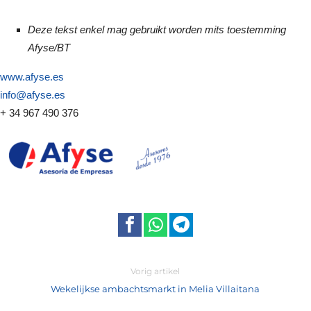
Deze tekst enkel mag gebruikt worden mits toestemming
Afyse/BT
www.afyse.es
info@afyse.es
+ 34 967 490 376
Vorig artikel
Wekelijkse ambachtsmarkt in Melia Villaitana