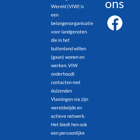
ons
Wereld (VIW) is
een
belangenorganisatie
voor landgenoten
die in het
buitenland willen
(gaan) wonen en
werken. VIW
onderhoudt
contacten met
duizenden
Vlamingen via zijn
wereldwijde en
actieve netwerk.
Het biedt hen ook
een persoonlijke