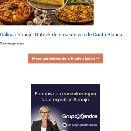
Culinair Spanje: Ontdek de smaken van de Costa Blanca
3 weken geleden
Meer gerelateerde artikelen laden