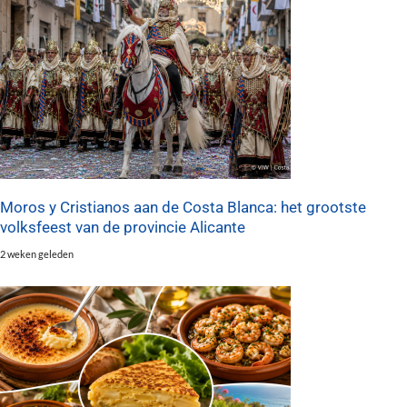
Moros y Cristianos aan de Costa Blanca: het grootste
volksfeest van de provincie Alicante
2 weken geleden