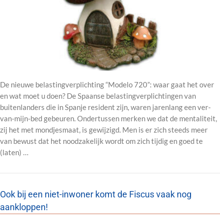
De nieuwe belastingverplichting “Modelo 720”: waar gaat het over
en wat moet u doen? De Spaanse belastingverplichtingen van
buitenlanders die in Spanje resident zijn, waren jarenlang een ver-
van-mijn-bed gebeuren. Ondertussen merken we dat de mentaliteit,
zij het met mondjesmaat, is gewijzigd. Men is er zich steeds meer
van bewust dat het noodzakelijk wordt om zich tijdig en goed te
(laten) …
Ook bij een niet-inwoner komt de Fiscus vaak nog
aankloppen!