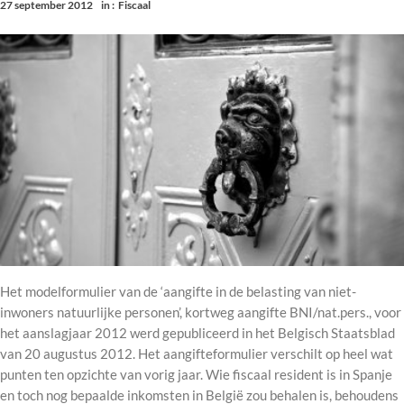
27 september 2012
in :
Fiscaal
Het modelformulier van de ‘aangifte in de belasting van niet-
inwoners natuurlijke personen’, kortweg aangifte BNI/nat.pers., voor
het aanslagjaar 2012 werd gepubliceerd in het Belgisch Staatsblad
van 20 augustus 2012. Het aangifteformulier verschilt op heel wat
punten ten opzichte van vorig jaar. Wie fiscaal resident is in Spanje
en toch nog bepaalde inkomsten in België zou behalen is, behoudens