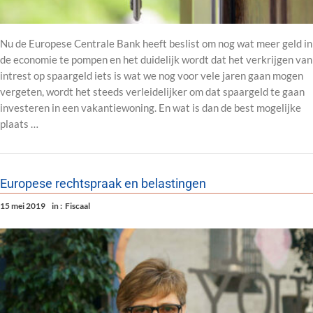
Nu de Europese Centrale Bank heeft beslist om nog wat meer geld in
de economie te pompen en het duidelijk wordt dat het verkrijgen van
intrest op spaargeld iets is wat we nog voor vele jaren gaan mogen
vergeten, wordt het steeds verleidelijker om dat spaargeld te gaan
investeren in een vakantiewoning. En wat is dan de best mogelijke
plaats …
Europese rechtspraak en belastingen
15 mei 2019
in :
Fiscaal