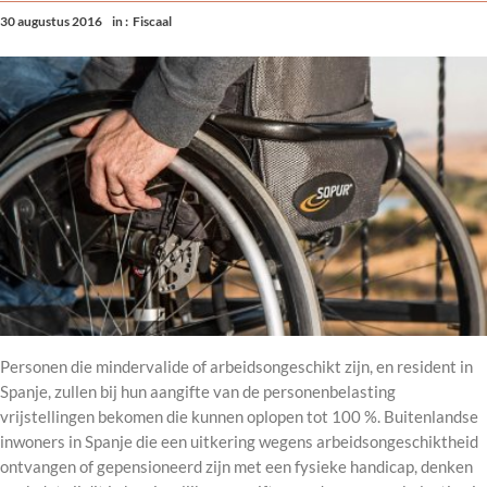
30 augustus 2016
in :
Fiscaal
Personen die mindervalide of arbeidsongeschikt zijn, en resident in
Spanje, zullen bij hun aangifte van de personenbelasting
vrijstellingen bekomen die kunnen oplopen tot 100 %. Buitenlandse
inwoners in Spanje die een uitkering wegens arbeidsongeschiktheid
ontvangen of gepensioneerd zijn met een fysieke handicap, denken