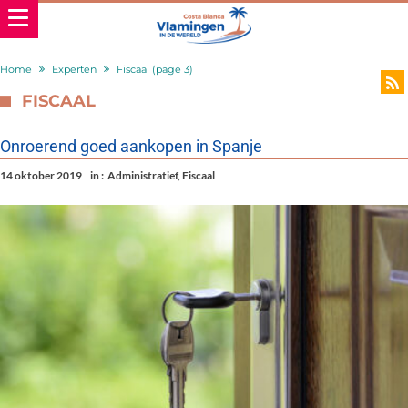
Home
Experten
Fiscaal
(page 3)
FISCAAL
Onroerend goed aankopen in Spanje
14 oktober 2019
in :
Administratief
,
Fiscaal