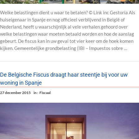
Welke belastingen dient u waar te betalen? © Link inc Gestoría Als
huiseigenaar in Spanje en nog officieel verblijvend in België of
Nederland, heeft u waarschijnlijk al vele verhalen gehoord over
welke belastingen waar moeten betaald worden en hoe de aanslag
gebeurt. De fiscus kan in uw geval tot vier keer om de hoek komen
kijken. Gemeentelijke grondbelasting (IBI – Impuestos sobre …
De Belgische Fiscus draagt haar steentje bij voor uw
woning in Spanje
27 december 2015
in :
Fiscaal