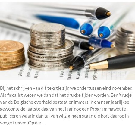
Bij het schrijven van dit tekstje zijn we ondertussen eind november.
Als fiscalist weten we dan dat het drukke tijden worden. Een ’trucje’
van de Belgische overheid bestaat er immers in om naar jaarlijkse
gewoonte de laatste dag van het jaar nog een Programmawet te
publiceren waarin dan tal van wijzigingen staan die kort daarop in
voege treden. Op die …