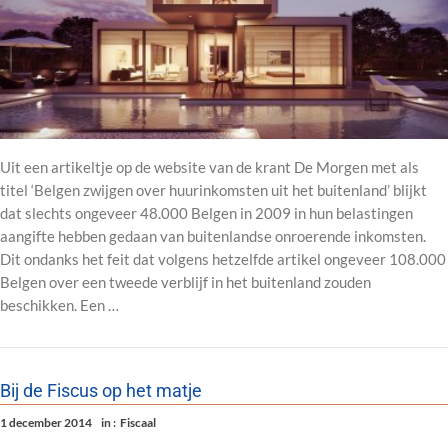
Uit een artikeltje op de website van de krant De Morgen met als
titel ‘Belgen zwijgen over huurinkomsten uit het buitenland’ blijkt
dat slechts ongeveer 48.000 Belgen in 2009 in hun belastingen
aangifte hebben gedaan van buitenlandse onroerende inkomsten.
Dit ondanks het feit dat volgens hetzelfde artikel ongeveer 108.000
Belgen over een tweede verblijf in het buitenland zouden
beschikken. Een …
Bij de Fiscus op het matje
1 december 2014
in :
Fiscaal