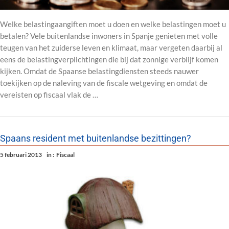
Welke belastingaangiften moet u doen en welke belastingen moet u
betalen? Vele buitenlandse inwoners in Spanje genieten met volle
teugen van het zuiderse leven en klimaat, maar vergeten daarbij al
eens de belastingverplichtingen die bij dat zonnige verblijf komen
kijken. Omdat de Spaanse belastingdiensten steeds nauwer
toekijken op de naleving van de fiscale wetgeving en omdat de
vereisten op fiscaal vlak de …
Spaans resident met buitenlandse bezittingen?
5 februari 2013
in :
Fiscaal