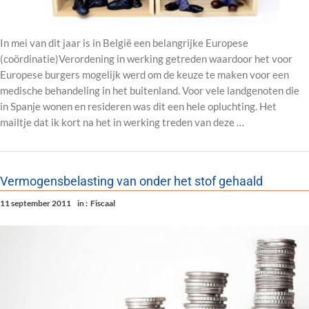
In mei van dit jaar is in België een belangrijke Europese
(coördinatie)Verordening in werking getreden waardoor het voor
Europese burgers mogelijk werd om de keuze te maken voor een
medische behandeling in het buitenland. Voor vele landgenoten die
in Spanje wonen en resideren was dit een hele opluchting. Het
mailtje dat ik kort na het in werking treden van deze …
Vermogensbelasting van onder het stof gehaald
11 september 2011
in :
Fiscaal