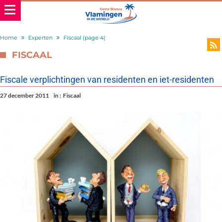
Home
Experten
Fiscaal
(page 4)
FISCAAL
Fiscale verplichtingen van residenten en iet-residenten
27 december 2011
in :
Fiscaal