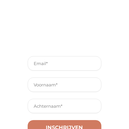
Schrijf je in voor onze
nieuwsbrief