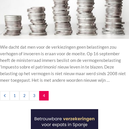
Wie dacht dat men voor de verkiezingen geen belastingen zou
verhogen of invoeren is eraan voor de moeite. Op 16 september
heeft de ministerraad immers beslist om de vermogensbelasting
‘Impuesto sobre el patrimonio’ nieuw leven in te blazen. Deze
belasting op het vermogen is niet nieuw maar werd sinds 2008 niet
meer toegepast. Het is met andere woorden nieuwe wijn …
1
2
3
4