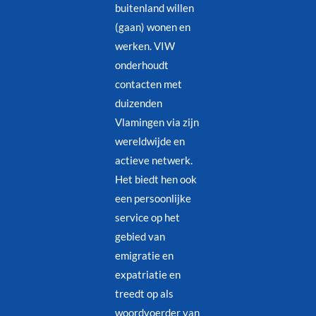
buitenland willen
(gaan) wonen en
werken. VIW
onderhoudt
contacten met
duizenden
Vlamingen via zijn
wereldwijde en
actieve netwerk.
Het biedt hen ook
een persoonlijke
service op het
gebied van
emigratie en
expatriatie en
treedt op als
woordvoerder van