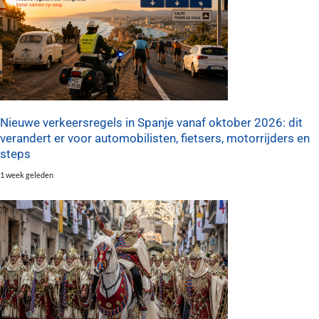
Nieuwe verkeersregels in Spanje vanaf oktober 2026: dit
verandert er voor automobilisten, fietsers, motorrijders en
steps
1 week geleden