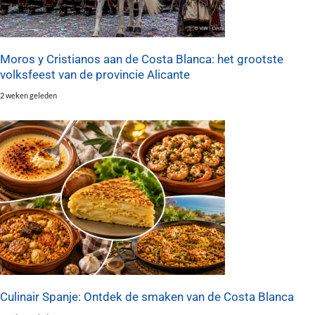
Moros y Cristianos aan de Costa Blanca: het grootste
volksfeest van de provincie Alicante
2 weken geleden
Culinair Spanje: Ontdek de smaken van de Costa Blanca