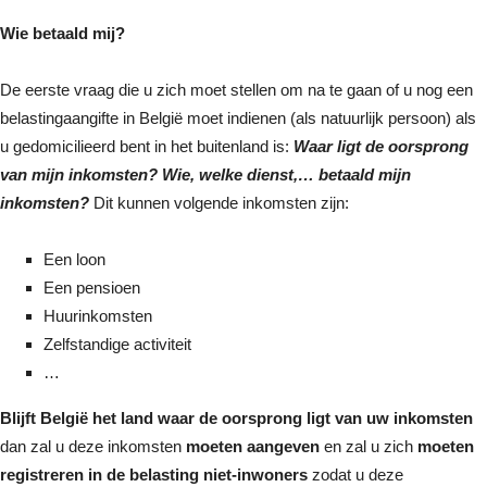
Wie betaald mij?
De eerste vraag die u zich moet stellen om na te gaan of u nog een
belastingaangifte in België moet indienen (als natuurlijk persoon) als
u gedomicilieerd bent in het buitenland is:
Waar ligt de oorsprong
van mijn inkomsten?
Wie, welke dienst,… betaald mijn
inkomsten?
Dit kunnen volgende inkomsten zijn:
Een loon
Een pensioen
Huurinkomsten
Zelfstandige activiteit
…
Blijft België het land waar de oorsprong ligt van uw inkomsten
dan zal u deze inkomsten
moeten aangeven
en zal u zich
moeten
registreren in de belasting niet-inwoners
zodat u deze