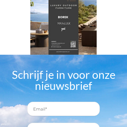
Schrijf je in voor onze
nieuwsbrief