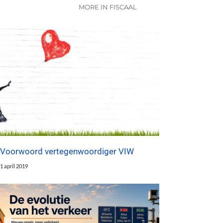
MORE IN FISCAAL
Voorwoord vertegenwoordiger VIW
1 april 2019