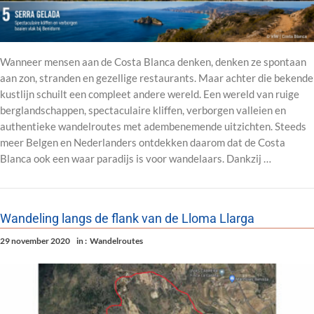
Wanneer mensen aan de Costa Blanca denken, denken ze spontaan
aan zon, stranden en gezellige restaurants. Maar achter die bekende
kustlijn schuilt een compleet andere wereld. Een wereld van ruige
berglandschappen, spectaculaire kliffen, verborgen valleien en
authentieke wandelroutes met adembenemende uitzichten. Steeds
meer Belgen en Nederlanders ontdekken daarom dat de Costa
Blanca ook een waar paradijs is voor wandelaars. Dankzij …
Wandeling langs de flank van de Lloma Llarga
29 november 2020
in :
Wandelroutes