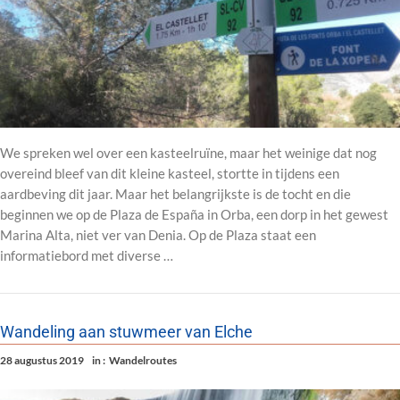
We spreken wel over een kasteelruïne, maar het weinige dat nog
overeind bleef van dit kleine kasteel, stortte in tijdens een
aardbeving dit jaar. Maar het belangrijkste is de tocht en die
beginnen we op de Plaza de España in Orba, een dorp in het gewest
Marina Alta, niet ver van Denia. Op de Plaza staat een
informatiebord met diverse …
Wandeling aan stuwmeer van Elche
28 augustus 2019
in :
Wandelroutes