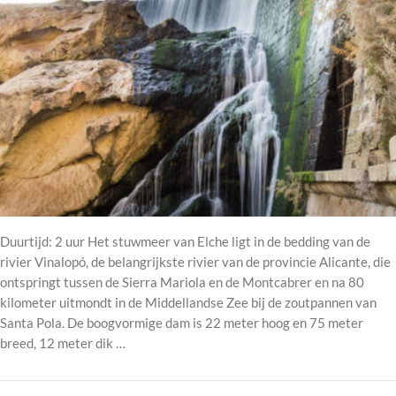
Duurtijd: 2 uur Het stuwmeer van Elche ligt in de bedding van de
rivier Vinalopó, de belangrijkste rivier van de provincie Alicante, die
ontspringt tussen de Sierra Mariola en de Montcabrer en na 80
kilometer uitmondt in de Middellandse Zee bij de zoutpannen van
Santa Pola. De boogvormige dam is 22 meter hoog en 75 meter
breed, 12 meter dik …