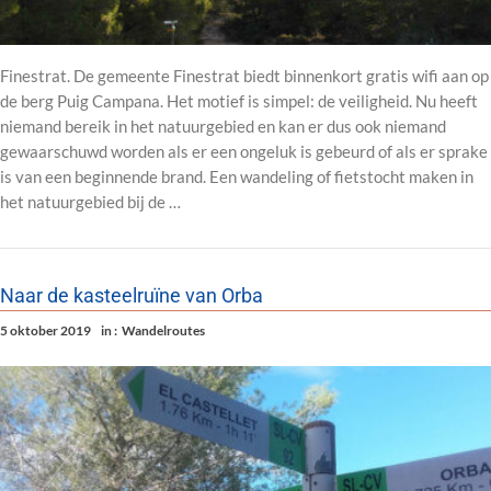
Finestrat. De gemeente Finestrat biedt binnenkort gratis wifi aan op
de berg Puig Campana. Het motief is simpel: de veiligheid. Nu heeft
niemand bereik in het natuurgebied en kan er dus ook niemand
gewaarschuwd worden als er een ongeluk is gebeurd of als er sprake
is van een beginnende brand. Een wandeling of fietstocht maken in
het natuurgebied bij de …
Naar de kasteelruïne van Orba
5 oktober 2019
in :
Wandelroutes