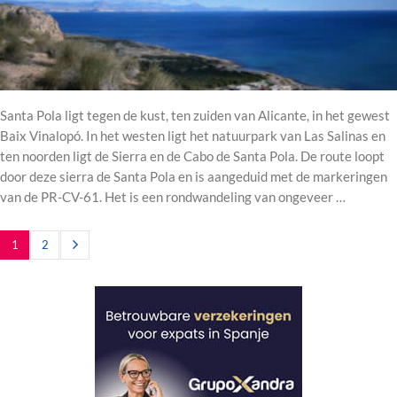
Santa Pola ligt tegen de kust, ten zuiden van Alicante, in het gewest
Baix Vinalopó. In het westen ligt het natuurpark van Las Salinas en
ten noorden ligt de Sierra en de Cabo de Santa Pola. De route loopt
door deze sierra de Santa Pola en is aangeduid met de markeringen
van de PR-CV-61. Het is een rondwandeling van ongeveer …
1
2