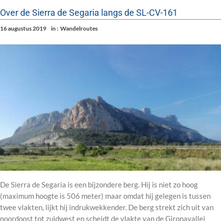
Over de Sierra de Segaria langs de SL-CV-161
16 augustus 2019
in :
Wandelroutes
De Sierra de Segaria is een bijzondere berg. Hij is niet zo hoog
(maximum hoogte is 506 meter) maar omdat hij gelegen is tussen
twee vlakten, lijkt hij indrukwekkender. De berg strekt zich uit van
noordoost tot zuidwest en scheidt de vlakte van de Gironavallei