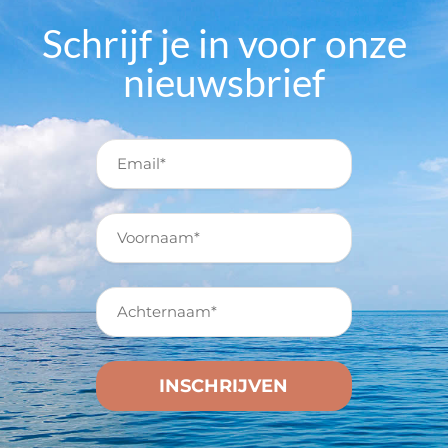
Schrijf je in voor onze
nieuwsbrief