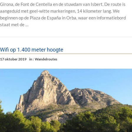
Girona, de Font de Centella en de stuwdam van Isbert. De route is
aangeduid met geel-witte markeringen, 14 kilometer lang. We
beginnen op de Plaza de España in Orba, waar een informatiebord
staat met de …
Wifi op 1.400 meter hoogte
17 oktober 2019
in :
Wandelroutes