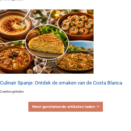
Culinair Spanje: Ontdek de smaken van de Costa Blanca
2 weken geleden
Meer gerelateerde artikelen laden