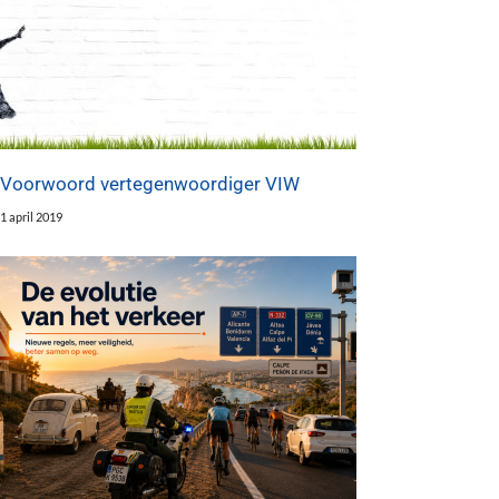
Voorwoord vertegenwoordiger VIW
1 april 2019