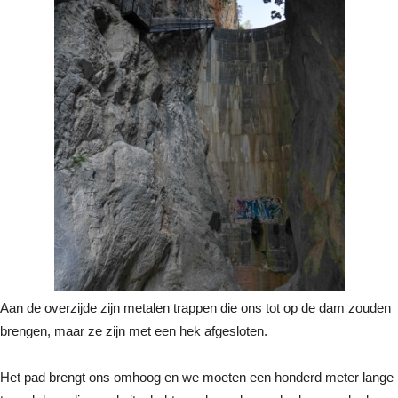
Aan de overzijde zijn metalen trappen die ons tot op de dam zouden
brengen, maar ze zijn met een hek afgesloten.
Het pad brengt ons omhoog en we moeten een honderd meter lange