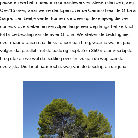
passeren we het museum voor aardewerk en steken dan de rijweg
CV-715 over, waar we verder lopen over de Camino Real de Orba a
Sagra. Een beetje verder komen we weer op deze rijweg die we
opnieuw oversteken en vervolgen langs een weg langs het kerkhof
tot bij de bedding van de rivier Girona. We steken de bedding niet
over maar draaien naar links, onder een brug, waarna we het pad
volgen dat parallel met de bedding loopt. Zo’n 350 meter voorbij de
brug steken we wel de bedding over en volgen de weg aan de
overzijde. Die loopt naar rechts weg van de bedding en stijgend.