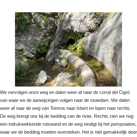
We vervolgen onze weg en dalen weer af naar de corral del Cigró
van waar we de aanwijzingen volgen naar de stuwdam. We dalen
weer af naar de weg van Tormos naar Isbert en lopen naar rechts.
De weg brengt ons bij de bedding van de rivier. Rechts zien we nog
een indrukwekkende rotswand en de weg eindigt bij het pompstation,
waar we de bedding moeten oversteken. Het is niet gemakkelijk door