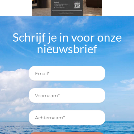
Schrijf je in voor onze
nieuwsbrief