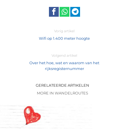
Vorig artikel
Wifi op 1.400 meter hoogte
Volgend artikel
Over het hoe, wat en waarom van het
rijksregisternummer
GERELATEERDE ARTIKELEN
MORE IN WANDELROUTES