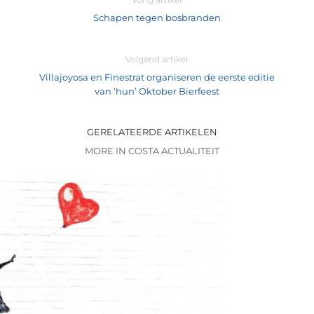
Schapen tegen bosbranden
Volgend artikel
Villajoyosa en Finestrat organiseren de eerste editie
van ‘hun’ Oktober Bierfeest
GERELATEERDE ARTIKELEN
MORE IN COSTA ACTUALITEIT