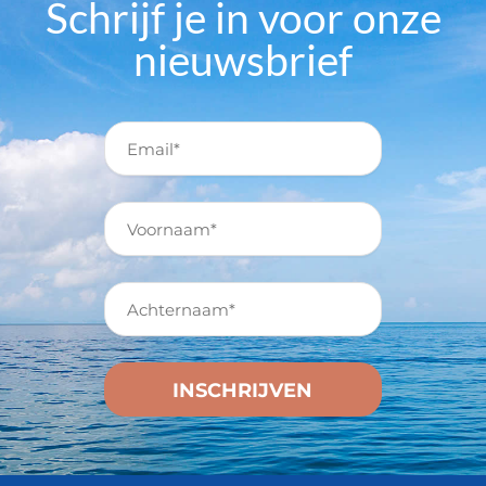
Schrijf je in voor onze
nieuwsbrief