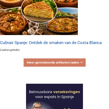
Culinair Spanje: Ontdek de smaken van de Costa Blanca
2 weken geleden
Meer gerelateerde artikelen laden