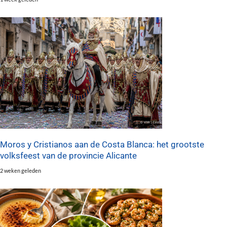
Moros y Cristianos aan de Costa Blanca: het grootste
volksfeest van de provincie Alicante
2 weken geleden