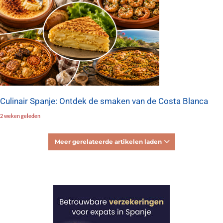
Culinair Spanje: Ontdek de smaken van de Costa Blanca
2 weken geleden
Meer gerelateerde artikelen laden