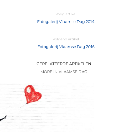
Vorig artikel
Fotogalerij Vlaamse Dag 2014
Volgend artikel
Fotogalerij Vlaamse Dag 2016
GERELATEERDE ARTIKELEN
MORE IN VLAAMSE DAG