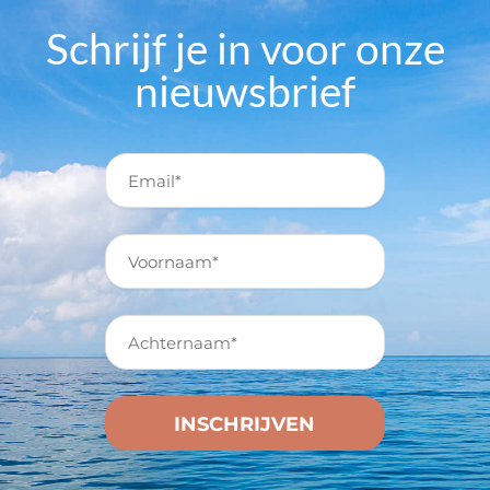
Schrijf je in voor onze
nieuwsbrief