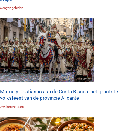
6 dagen geleden
Moros y Cristianos aan de Costa Blanca: het grootste
volksfeest van de provincie Alicante
2 weken geleden