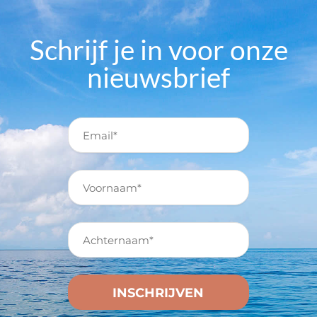
Schrijf je in voor onze
nieuwsbrief