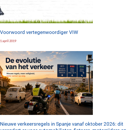
Voorwoord vertegenwoordiger VIW
1 april 2019
Nieuwe verkeersregels in Spanje vanaf oktober 2026: dit