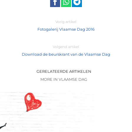
Vorig artikel
Fotogalerij Vlaamse Dag 2016
Volgend artikel
Download de beurskrant van de Vlaamse Dag
GERELATEERDE ARTIKELEN
MORE IN VLAAMSE DAG