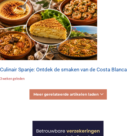
Culinair Spanje: Ontdek de smaken van de Costa Blanca
3 weken geleden
Meer gerelateerde artikelen laden