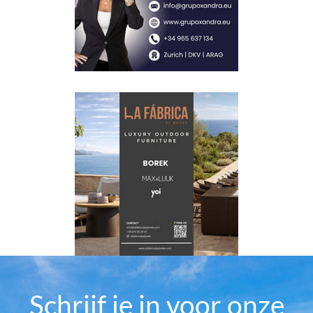
Schrijf je in voor onze