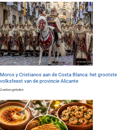
Moros y Cristianos aan de Costa Blanca: het grootste
volksfeest van de provincie Alicante
2 weken geleden