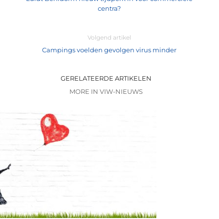
centra?
Volgend artikel
Campings voelden gevolgen virus minder
GERELATEERDE ARTIKELEN
MORE IN VIW-NIEUWS