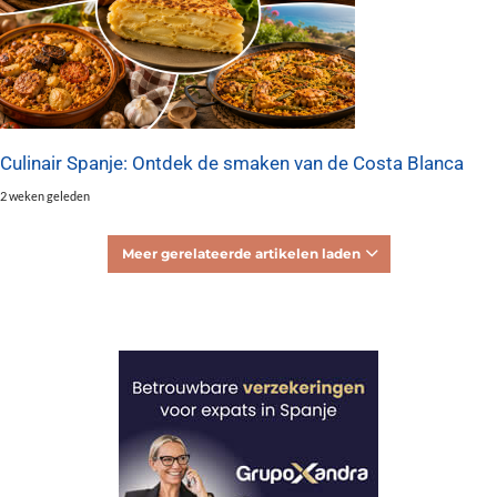
Culinair Spanje: Ontdek de smaken van de Costa Blanca
2 weken geleden
Meer gerelateerde artikelen laden