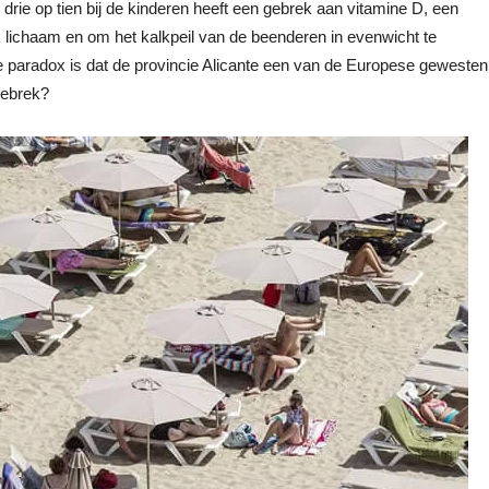
drie op tien bij de kinderen heeft een gebrek aan vitamine D, een
jk lichaam en om het kalkpeil van de beenderen in evenwicht te
e paradox is dat de provincie Alicante een van de Europese gewesten
gebrek?