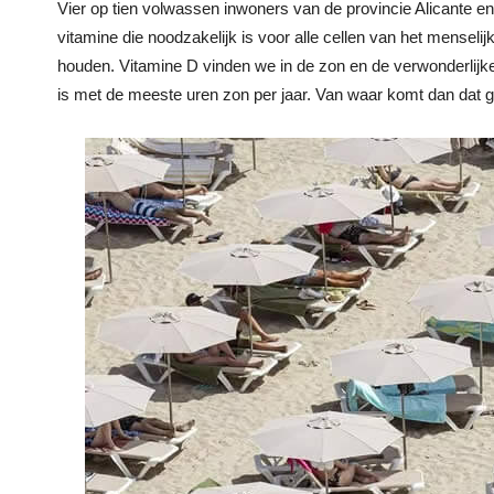
Vier op tien volwassen inwoners van de provincie Alicante en 
vitamine die noodzakelijk is voor alle cellen van het menseli
houden. Vitamine D vinden we in de zon en de verwonderlijk
is met de meeste uren zon per jaar. Van waar komt dan dat 