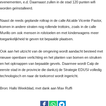
evenementen, e.d. Daarnaast zullen in de stad 120 punten wifi
worden geïnstalleerd.
Naast de reeds geplande roltrap in de calle Alcalde Vicente Pastor,
komen in andere straten nog rollende trottoirs, zoals in de calle
Murillo om ook mensen in rolstoelen en met kinderwagens meer
toegankelijkheid te geven tot bepaalde plaatsen.
Ook aan het uitzicht van de omgeving wordt aandacht besteed met
nieuwe openbare verlichting en het planten van bomen en struiken
en het opknappen van bepaalde gevels. Daarmee wordt Calp de
eerste stad in de provincie die dankzij de Strategie EDUSI volledig
technologisch en naar de toekomst wordt ingericht.
Bron: Hallo Weekblad, met dank aan Max Ruffi