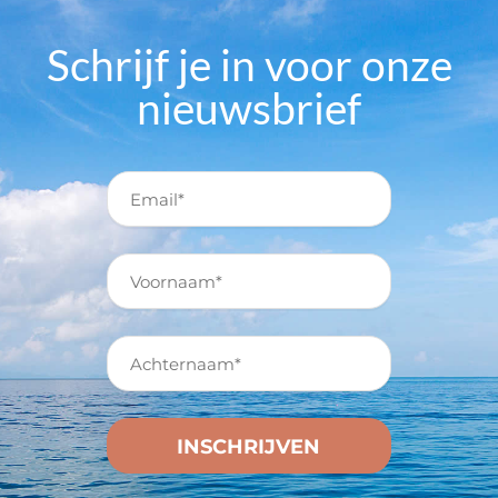
Schrijf je in voor onze
nieuwsbrief