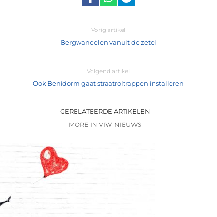
Vorig artikel
Bergwandelen vanuit de zetel
Volgend artikel
Ook Benidorm gaat straatroltrappen installeren
GERELATEERDE ARTIKELEN
MORE IN VIW-NIEUWS