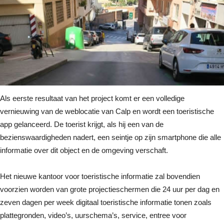
Als eerste resultaat van het project komt er een volledige
vernieuwing van de weblocatie van Calp en wordt een toeristische
app gelanceerd. De toerist krijgt, als hij een van de
bezienswaardigheden nadert, een seintje op zijn smartphone die alle
informatie over dit object en de omgeving verschaft.
Het nieuwe kantoor voor toeristische informatie zal bovendien
voorzien worden van grote projectieschermen die 24 uur per dag en
zeven dagen per week digitaal toeristische informatie tonen zoals
plattegronden, video’s, uurschema’s, service, entree voor