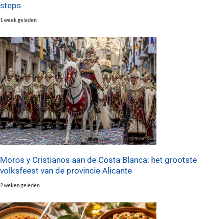
steps
1 week geleden
Moros y Cristianos aan de Costa Blanca: het grootste
volksfeest van de provincie Alicante
2 weken geleden