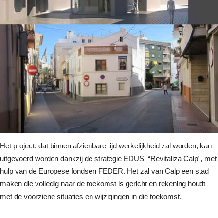
Het project, dat binnen afzienbare tijd werkelijkheid zal worden, kan
uitgevoerd worden dankzij de strategie EDUSI “Revitaliza Calp”, met
hulp van de Europese fondsen FEDER. Het zal van Calp een stad
maken die volledig naar de toekomst is gericht en rekening houdt
met de voorziene situaties en wijzigingen in die toekomst.