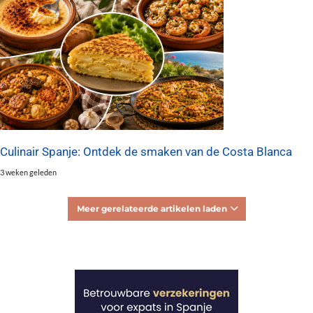
Culinair Spanje: Ontdek de smaken van de Costa Blanca
3 weken geleden
Meer gerelateerde artikelen laden