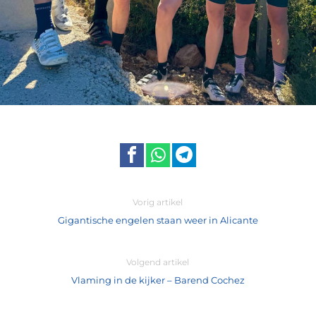
Vorig artikel
Gigantische engelen staan weer in Alicante
Volgend artikel
Vlaming in de kijker – Barend Cochez