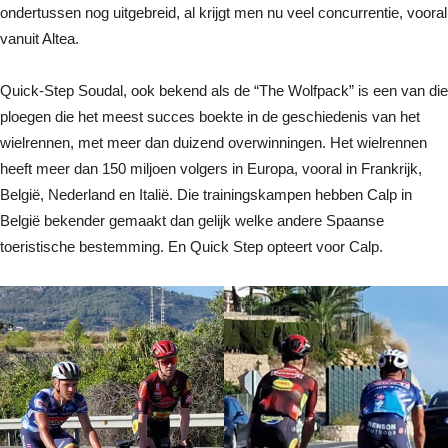
ondertussen nog uitgebreid, al krijgt men nu veel concurrentie, vooral
vanuit Altea.
Quick-Step Soudal, ook bekend als de “The Wolfpack” is een van die
ploegen die het meest succes boekte in de geschiedenis van het
wielrennen, met meer dan duizend overwinningen. Het wielrennen
heeft meer dan 150 miljoen volgers in Europa, vooral in Frankrijk,
België, Nederland en Italië. Die trainingskampen hebben Calp in
België bekender gemaakt dan gelijk welke andere Spaanse
toeristische bestemming. En Quick Step opteert voor Calp.