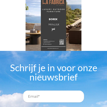
Schrijf je in voor onze
nieuwsbrief