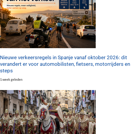
Nieuwe verkeersregels in Spanje vanaf oktober 2026: dit
verandert er voor automobilisten, fietsers, motorrijders en
steps
1 week geleden