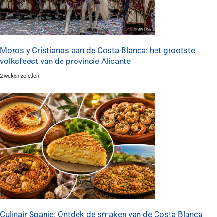
Moros y Cristianos aan de Costa Blanca: het grootste
volksfeest van de provincie Alicante
2 weken geleden
Culinair Spanje: Ontdek de smaken van de Costa Blanca