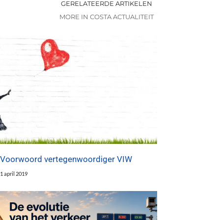
GERELATEERDE ARTIKELEN
MORE IN COSTA ACTUALITEIT
Voorwoord vertegenwoordiger VIW
1 april 2019