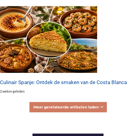
Culinair Spanje: Ontdek de smaken van de Costa Blanca
2 weken geleden
Meer gerelateerde artikelen laden