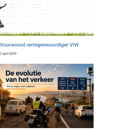
Voorwoord vertegenwoordiger VIW
1 april 2019