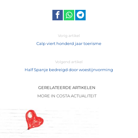
Vorig artikel
Calp viert honderd jaar toerisme
Volgend artikel
Half Spanje bedreigd door woestijnvorming
GERELATEERDE ARTIKELEN
MORE IN COSTA ACTUALITEIT