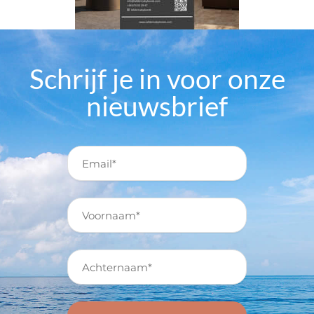
Schrijf je in voor onze
nieuwsbrief