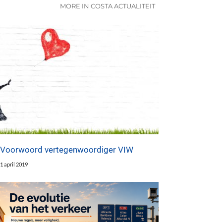
MORE IN COSTA ACTUALITEIT
Voorwoord vertegenwoordiger VIW
1 april 2019