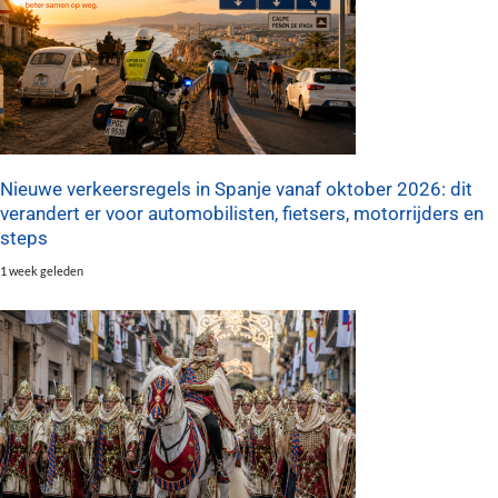
Nieuwe verkeersregels in Spanje vanaf oktober 2026: dit
verandert er voor automobilisten, fietsers, motorrijders en
steps
1 week geleden