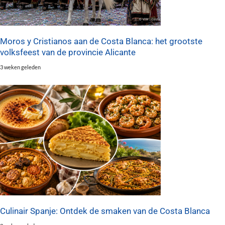
Moros y Cristianos aan de Costa Blanca: het grootste
volksfeest van de provincie Alicante
3 weken geleden
Culinair Spanje: Ontdek de smaken van de Costa Blanca