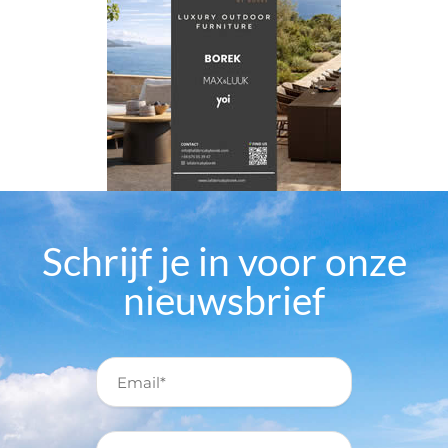
Schrijf je in voor onze
nieuwsbrief