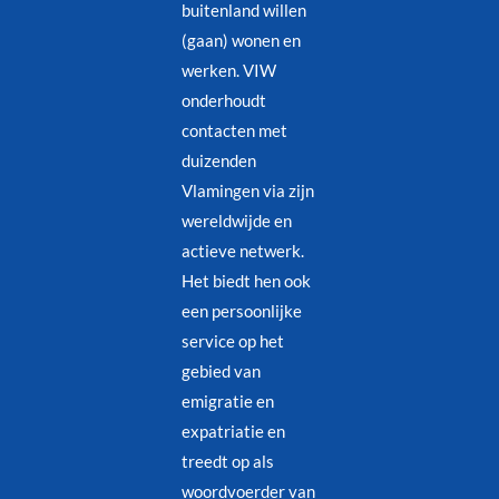
buitenland willen
(gaan) wonen en
werken. VIW
onderhoudt
contacten met
duizenden
Vlamingen via zijn
wereldwijde en
actieve netwerk.
Het biedt hen ook
een persoonlijke
service op het
gebied van
emigratie en
expatriatie en
treedt op als
woordvoerder van