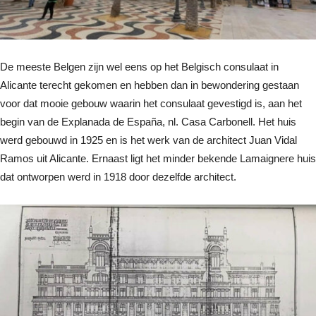
De meeste Belgen zijn wel eens op het Belgisch consulaat in
Alicante terecht gekomen en hebben dan in bewondering gestaan
voor dat mooie gebouw waarin het consulaat gevestigd is, aan het
begin van de Explanada de España, nl. Casa Carbonell. Het huis
werd gebouwd in 1925 en is het werk van de architect Juan Vidal
Ramos uit Alicante. Ernaast ligt het minder bekende Lamaignere huis
dat ontworpen werd in 1918 door dezelfde architect.