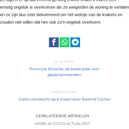
ernstig ongeluk is overkomen als ze weigerden de woning te verlaten
en ze zijn dus zeer bekommerd om het welzijn van de krakers en
zouden niet willen dat hen ook zo’n ongeluk overkomt.
Vorig artikel
Provincie Alicante, de beste plek voor
gepensioneerden
Volgend artikel
Gratis voordracht op 6 maart door Barend Cochez
GERELATEERDE ARTIKELEN
MORE IN COSTA ACTUALITEIT