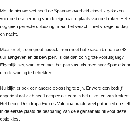
Met de nieuwe wet heeft de Spaanse overheid eindelijk gekozen
voor de bescherming van de eigenaar in plaats van de kraker. Het is
nog geen perfecte oplossing, maar het verschil met vroeger is dag
en nacht.
Maar er blijft één groot nadeel: men moet het kraken binnen de 48
uur aangeven en dit bewijzen. Is dat dan zo’n grote vooruitgang?
Eigenlijk niet, want men stelt het pas vast als men naar Spanje komt
om de woning te betrekken.
Nu blijkt er ook een andere oplossing te zijn. Er werd een bedrijf
opgericht dat zich heeft gespecialiseerd in het uitzetten van krakers.
Het bedrijf Desokupa Expres Valencia maakt veel publiciteit en stelt
in de eerste plaats de besparing van de eigenaar als hij voor deze
optie kiest.