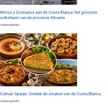
Moros y Cristianos aan de Costa Blanca: het grootste
volksfeest van de provincie Alicante
2 weken geleden
Culinair Spanje: Ontdek de smaken van de Costa Blanca
2 weken geleden