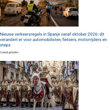
Nieuwe verkeersregels in Spanje vanaf oktober 2026: dit
verandert er voor automobilisten, fietsers, motorrijders en
steps
1 week geleden