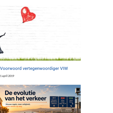
Voorwoord vertegenwoordiger VIW
1 april 2019