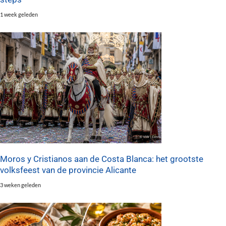
1 week geleden
Moros y Cristianos aan de Costa Blanca: het grootste
volksfeest van de provincie Alicante
3 weken geleden