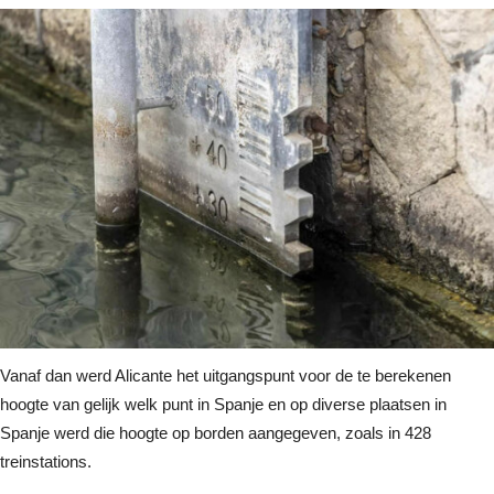
Vanaf dan werd Alicante het uitgangspunt voor de te berekenen
hoogte van gelijk welk punt in Spanje en op diverse plaatsen in
Spanje werd die hoogte op borden aangegeven, zoals in 428
treinstations.