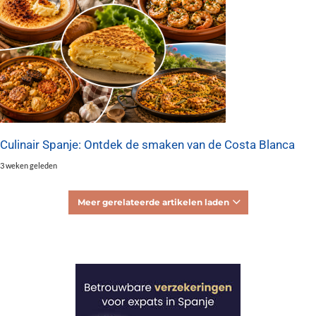
Culinair Spanje: Ontdek de smaken van de Costa Blanca
3 weken geleden
Meer gerelateerde artikelen laden