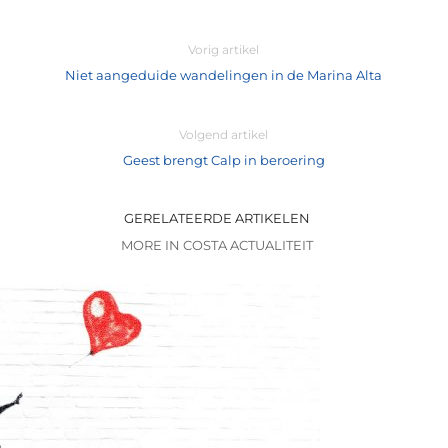
Vorig artikel
Niet aangeduide wandelingen in de Marina Alta
Volgend artikel
Geest brengt Calp in beroering
GERELATEERDE ARTIKELEN
MORE IN COSTA ACTUALITEIT