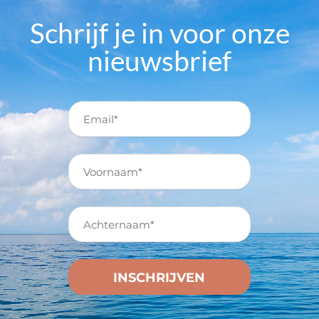
Schrijf je in voor onze
nieuwsbrief