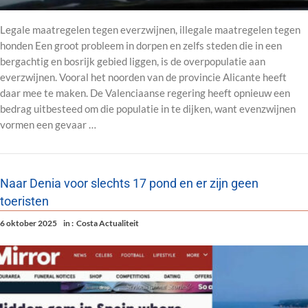
Legale maatregelen tegen everzwijnen, illegale maatregelen tegen
honden Een groot probleem in dorpen en zelfs steden die in een
bergachtig en bosrijk gebied liggen, is de overpopulatie aan
everzwijnen. Vooral het noorden van de provincie Alicante heeft
daar mee te maken. De Valenciaanse regering heeft opnieuw een
bedrag uitbesteed om die populatie in te dijken, want evenzwijnen
vormen een gevaar …
Naar Denia voor slechts 17 pond en er zijn geen
toeristen
6 oktober 2025
in :
Costa Actualiteit