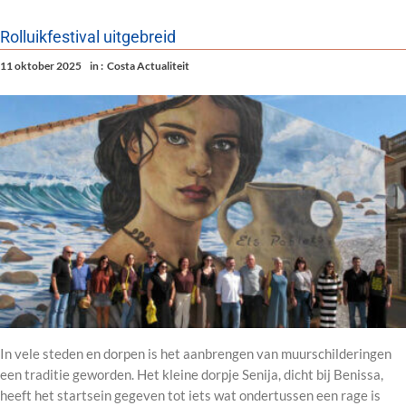
Rolluikfestival uitgebreid
11 oktober 2025
in :
Costa Actualiteit
In vele steden en dorpen is het aanbrengen van muurschilderingen
een traditie geworden. Het kleine dorpje Senija, dicht bij Benissa,
heeft het startsein gegeven tot iets wat ondertussen een rage is