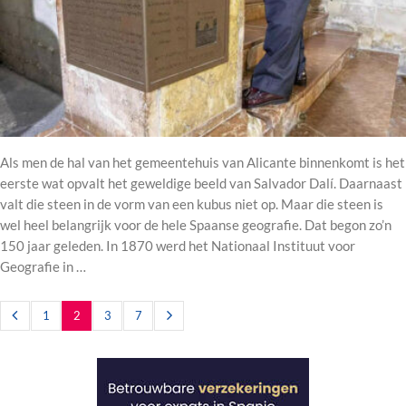
Als men de hal van het gemeentehuis van Alicante binnenkomt is het
eerste wat opvalt het geweldige beeld van Salvador Dalí. Daarnaast
valt die steen in de vorm van een kubus niet op. Maar die steen is
wel heel belangrijk voor de hele Spaanse geografie. Dat begon zo’n
150 jaar geleden. In 1870 werd het Nationaal Instituut voor
Geografie in …
1
2
3
7