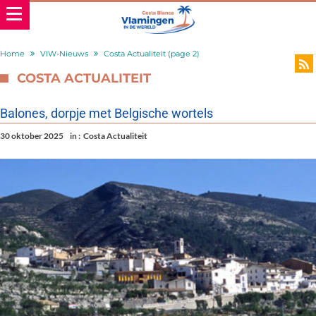
Home
VIW-Nieuws
Costa Actualiteit
(page 2)
COSTA ACTUALITEIT
Balones, dorpje met Belgische wortels
30 oktober 2025
in :
Costa Actualiteit