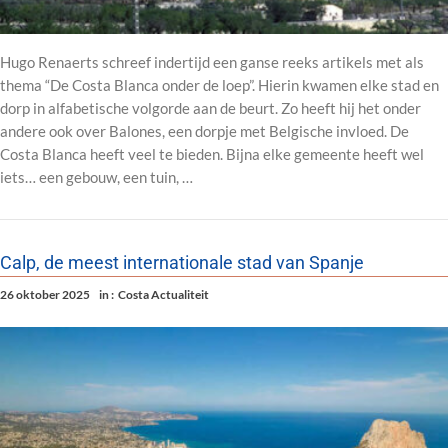
Hugo Renaerts schreef indertijd een ganse reeks artikels met als
thema “De Costa Blanca onder de loep”. Hierin kwamen elke stad en
dorp in alfabetische volgorde aan de beurt. Zo heeft hij het onder
andere ook over Balones, een dorpje met Belgische invloed. De
Costa Blanca heeft veel te bieden. Bijna elke gemeente heeft wel
iets… een gebouw, een tuin, …
Calp, de meest internationale stad van Spanje
26 oktober 2025
in :
Costa Actualiteit