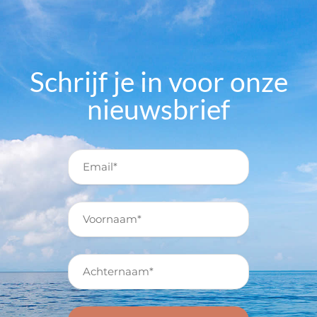
Schrijf je in voor onze
nieuwsbrief