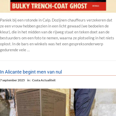
Paniek bij een rotonde in Calp. Dozijnen chauffeurs verzekeren dat
ze een vrouw hebben gezien in een licht gewaad (we bedoelen de
kleur), die in het midden van de rijweg staat en teken doet aan de
bestuurders om een foto te nemen, waarna ze plotseling in het niets
oplost. In de bars en winkels was het een gespreksonderwerp
gedurende vele …
In Alicante begint men van nul
7 september 2025
in :
Costa Actualiteit