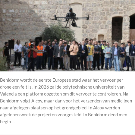
Benidorm wordt de eerste Europese stad waar het vervoer per
drone een feit is. In 2026 zal de polytechnische universiteit van
Valencia een platform opzetten om dit vervoer te controleren. Na
Benidorm volgt Alcoy, maar dan voor het verzenden van medicijnen
naar afgelegen plaatsen op het grondgebied. In Alcoy werden
afgelopen week de projecten voorgesteld. In Benidorm deed men
begin …