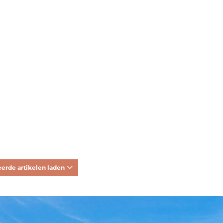
erde artikelen laden