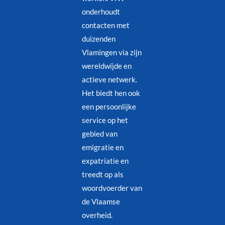
onderhoudt
contacten met
duizenden
Vlamingen via zijn
wereldwijde en
actieve netwerk.
Het biedt hen ook
een persoonlijke
service op het
gebied van
emigratie en
expatriatie en
treedt op als
woordvoerder van
de Vlaamse
overheid.