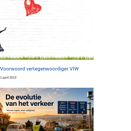
Voorwoord vertegenwoordiger VIW
1 april 2019