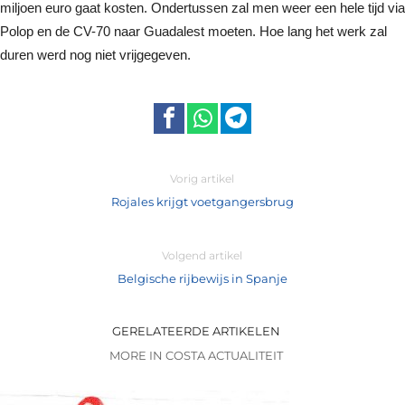
miljoen euro gaat kosten. Ondertussen zal men weer een hele tijd via
Polop en de CV-70 naar Guadalest moeten. Hoe lang het werk zal
duren werd nog niet vrijgegeven.
Vorig artikel
Rojales krijgt voetgangersbrug
Volgend artikel
Belgische rijbewijs in Spanje
GERELATEERDE ARTIKELEN
MORE IN COSTA ACTUALITEIT