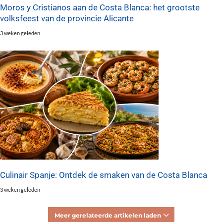
Moros y Cristianos aan de Costa Blanca: het grootste
volksfeest van de provincie Alicante
3 weken geleden
Culinair Spanje: Ontdek de smaken van de Costa Blanca
3 weken geleden
Meer gerelateerde artikelen laden