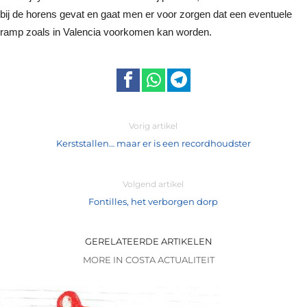
bij de horens gevat en gaat men er voor zorgen dat een eventuele
ramp zoals in Valencia voorkomen kan worden.
Vorig artikel
Kerststallen… maar er is een recordhoudster
Volgend artikel
Fontilles, het verborgen dorp
GERELATEERDE ARTIKELEN
MORE IN COSTA ACTUALITEIT