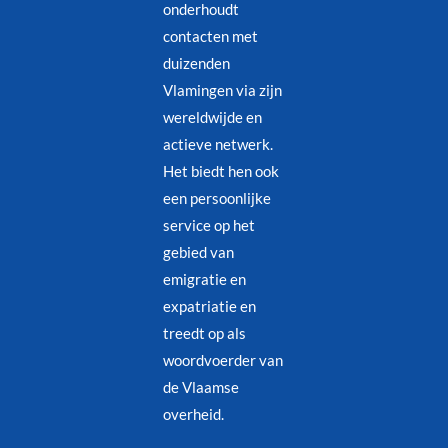
onderhoudt
contacten met
duizenden
Vlamingen via zijn
wereldwijde en
actieve netwerk.
Het biedt hen ook
een persoonlijke
service op het
gebied van
emigratie en
expatriatie en
treedt op als
woordvoerder van
de Vlaamse
overheid.