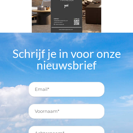
Schrijf je in voor onze
nieuwsbrief