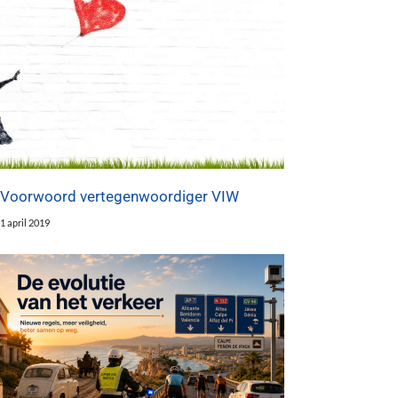
Voorwoord vertegenwoordiger VIW
1 april 2019