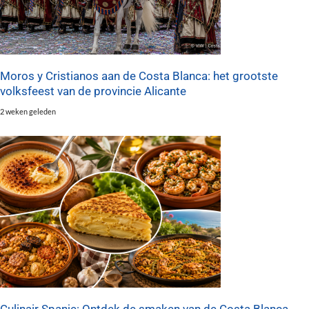
Moros y Cristianos aan de Costa Blanca: het grootste
volksfeest van de provincie Alicante
2 weken geleden