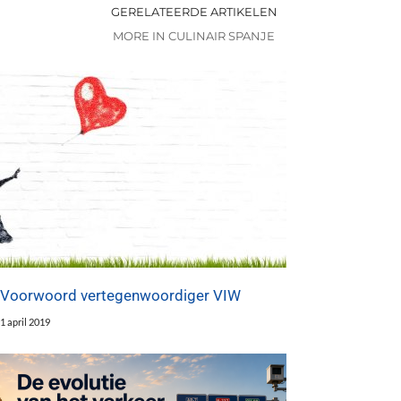
GERELATEERDE ARTIKELEN
MORE IN CULINAIR SPANJE
Voorwoord vertegenwoordiger VIW
1 april 2019