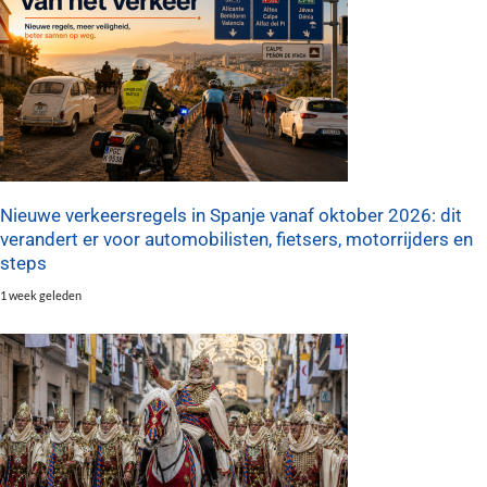
Nieuwe verkeersregels in Spanje vanaf oktober 2026: dit
verandert er voor automobilisten, fietsers, motorrijders en
steps
1 week geleden