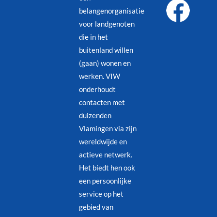
belangenorganisatie
voor landgenoten
die in het
buitenland willen
(gaan) wonen en
werken. VIW
onderhoudt
contacten met
duizenden
Vlamingen via zijn
wereldwijde en
actieve netwerk.
Het biedt hen ook
een persoonlijke
service op het
gebied van