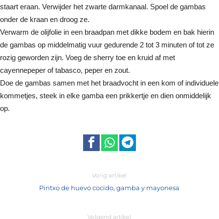
staart eraan. Verwijder het zwarte darmkanaal. Spoel de gambas
onder de kraan en droog ze.
Verwarm de olijfolie in een braadpan met dikke bodem en bak hierin
de gambas op middelmatig vuur gedurende 2 tot 3 minuten of tot ze
rozig geworden zijn. Voeg de sherry toe en kruid af met
cayennepeper of tabasco, peper en zout.
Doe de gambas samen met het braadvocht in een kom of individuele
kommetjes, steek in elke gamba een prikkertje en dien onmiddelijk
op.
Vorig artikel
Pintxo de huevo cocido, gamba y mayonesa
Volgend artikel