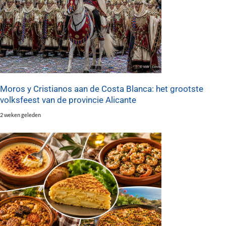
Moros y Cristianos aan de Costa Blanca: het grootste
volksfeest van de provincie Alicante
2 weken geleden