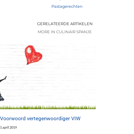
Pastagerechten
GERELATEERDE ARTIKELEN
MORE IN CULINAIR SPANJE
Voorwoord vertegenwoordiger VIW
1 april 2019