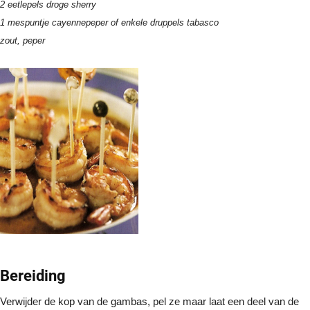
2 eetlepels droge sherry
1 mespuntje cayennepeper of enkele druppels tabasco
zout, peper
Bereiding
Verwijder de kop van de gambas, pel ze maar laat een deel van de