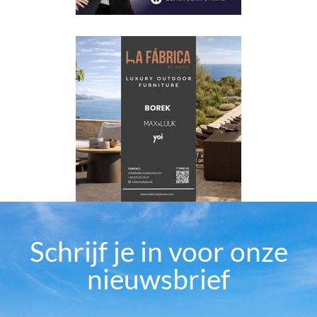
Schrijf je in voor onze
nieuwsbrief