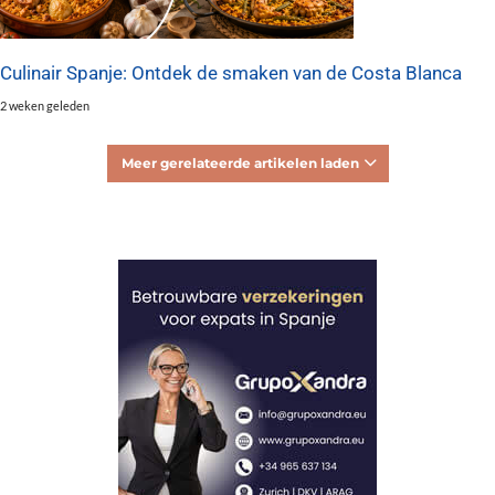
Culinair Spanje: Ontdek de smaken van de Costa Blanca
2 weken geleden
Meer gerelateerde artikelen laden