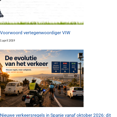
Voorwoord vertegenwoordiger VIW
1 april 2019
Nieuwe verkeersregels in Spanje vanaf oktober 2026: dit