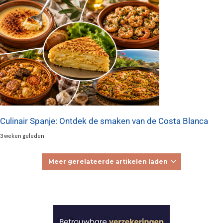
Culinair Spanje: Ontdek de smaken van de Costa Blanca
3 weken geleden
Meer gerelateerde artikelen laden