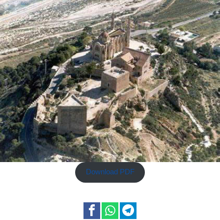
Download PDF