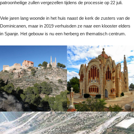
patroonheilige zullen vergezellen tijdens de processie op 22 juli.
Vele jaren lang woonde in het huis naast de kerk de zusters van de
Dominicanen, maar in 2019 verhuisden ze naar een klooster elders
in Spanje. Het gebouw is nu een herberg en thematisch centrum.