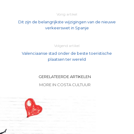
Vorig artikel
Dit zijn de belangrijkste wijzigingen van de nieuwe
verkeerswet in Spanje
Volgend artikel
Valenciaanse stad onder de beste toeristische
plaatsen ter wereld
GERELATEERDE ARTIKELEN
MORE IN COSTA CULTUUR