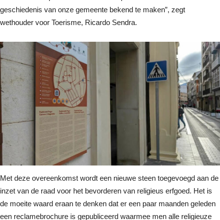
geschiedenis van onze gemeente bekend te maken”, zegt
wethouder voor Toerisme, Ricardo Sendra.
Met deze overeenkomst wordt een nieuwe steen toegevoegd aan de
inzet van de raad voor het bevorderen van religieus erfgoed. Het is
de moeite waard eraan te denken dat er een paar maanden geleden
een reclamebrochure is gepubliceerd waarmee men alle religieuze