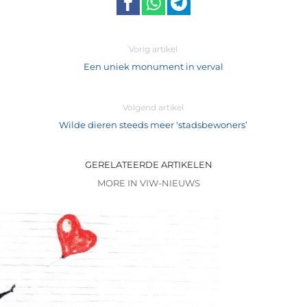
Vorig artikel
Een uniek monument in verval
Volgend artikel
Wilde dieren steeds meer ‘stadsbewoners’
GERELATEERDE ARTIKELEN
MORE IN VIW-NIEUWS