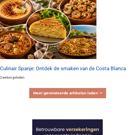
Culinair Spanje: Ontdek de smaken van de Costa Blanca
2 weken geleden
Meer gerelateerde artikelen laden