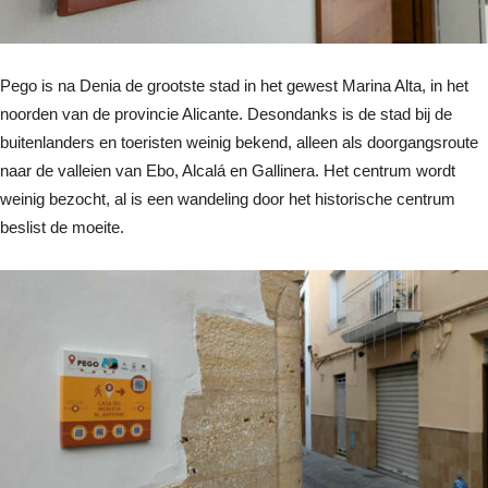
Pego is na Denia de grootste stad in het gewest Marina Alta, in het
noorden van de provincie Alicante. Desondanks is de stad bij de
buitenlanders en toeristen weinig bekend, alleen als doorgangsroute
naar de valleien van Ebo, Alcalá en Gallinera. Het centrum wordt
weinig bezocht, al is een wandeling door het historische centrum
beslist de moeite.