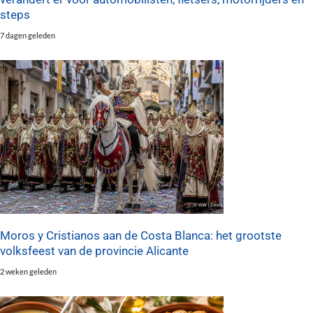
steps
7 dagen geleden
Moros y Cristianos aan de Costa Blanca: het grootste
volksfeest van de provincie Alicante
2 weken geleden