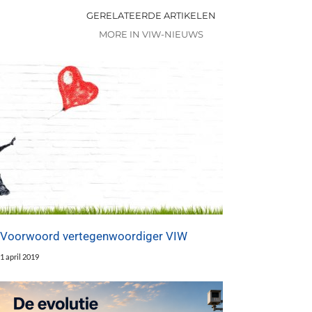
GERELATEERDE ARTIKELEN
MORE IN VIW-NIEUWS
Voorwoord vertegenwoordiger VIW
1 april 2019