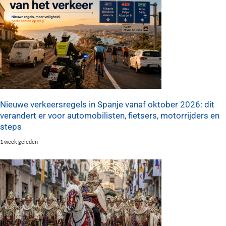
Nieuwe verkeersregels in Spanje vanaf oktober 2026: dit
verandert er voor automobilisten, fietsers, motorrijders en
steps
1 week geleden