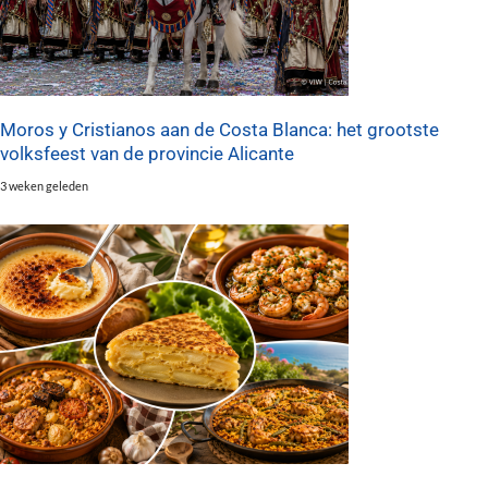
Moros y Cristianos aan de Costa Blanca: het grootste
volksfeest van de provincie Alicante
3 weken geleden