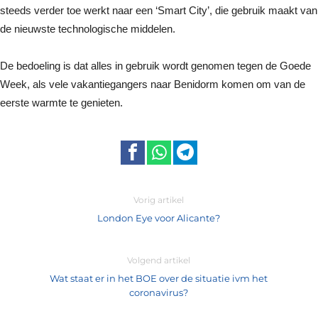
steeds verder toe werkt naar een ‘Smart City’, die gebruik maakt van
de nieuwste technologische middelen.
De bedoeling is dat alles in gebruik wordt genomen tegen de Goede
Week, als vele vakantiegangers naar Benidorm komen om van de
eerste warmte te genieten.
Vorig artikel
London Eye voor Alicante?
Volgend artikel
Wat staat er in het BOE over de situatie ivm het
coronavirus?