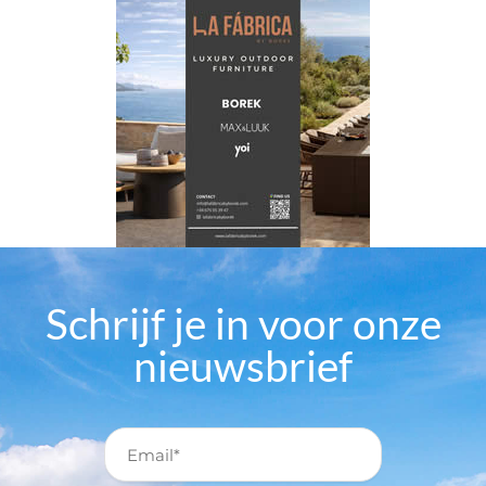
Schrijf je in voor onze
nieuwsbrief