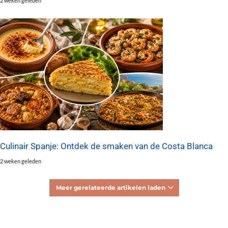
2 weken geleden
Culinair Spanje: Ontdek de smaken van de Costa Blanca
2 weken geleden
Meer gerelateerde artikelen laden