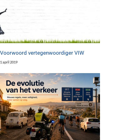
Voorwoord vertegenwoordiger VIW
1 april 2019