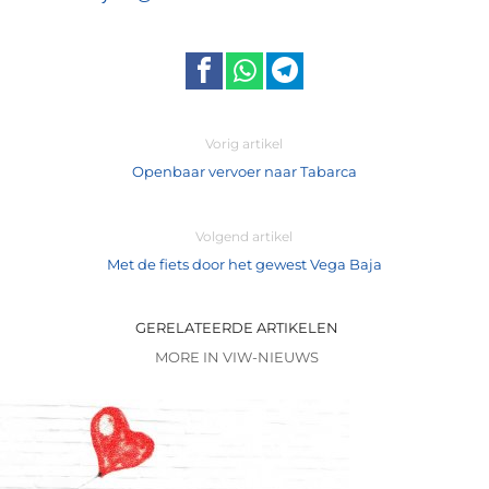
Vorig artikel
Openbaar vervoer naar Tabarca
Volgend artikel
Met de fiets door het gewest Vega Baja
GERELATEERDE ARTIKELEN
MORE IN VIW-NIEUWS