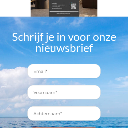
Schrijf je in voor onze
nieuwsbrief