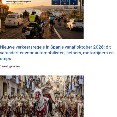
Nieuwe verkeersregels in Spanje vanaf oktober 2026: dit
verandert er voor automobilisten, fietsers, motorrijders en
steps
1 week geleden