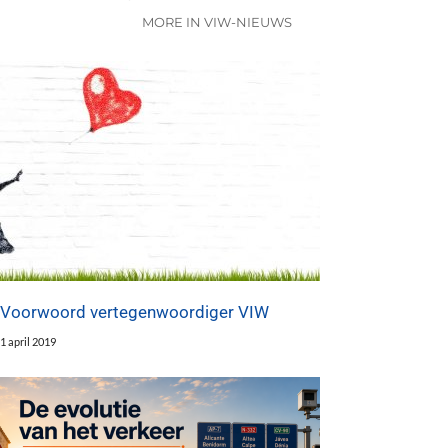
MORE IN VIW-NIEUWS
Voorwoord vertegenwoordiger VIW
1 april 2019