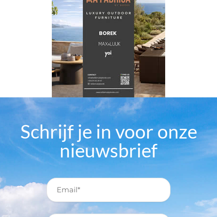
Schrijf je in voor onze
nieuwsbrief