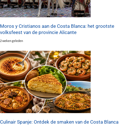
Moros y Cristianos aan de Costa Blanca: het grootste
volksfeest van de provincie Alicante
2 weken geleden
Culinair Spanje: Ontdek de smaken van de Costa Blanca