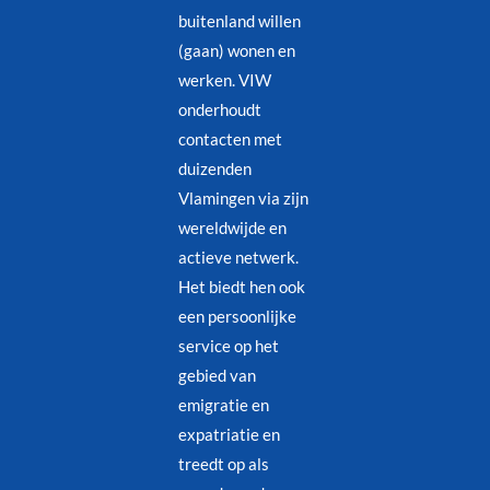
buitenland willen
(gaan) wonen en
werken. VIW
onderhoudt
contacten met
duizenden
Vlamingen via zijn
wereldwijde en
actieve netwerk.
Het biedt hen ook
een persoonlijke
service op het
gebied van
emigratie en
expatriatie en
treedt op als