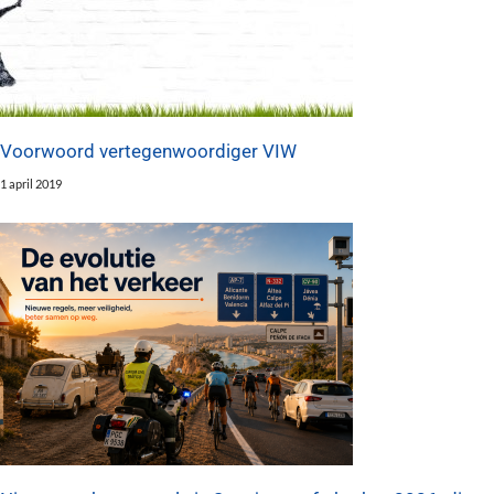
Voorwoord vertegenwoordiger VIW
1 april 2019