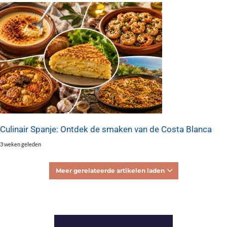
Culinair Spanje: Ontdek de smaken van de Costa Blanca
3 weken geleden
Meer gerelateerde artikelen laden