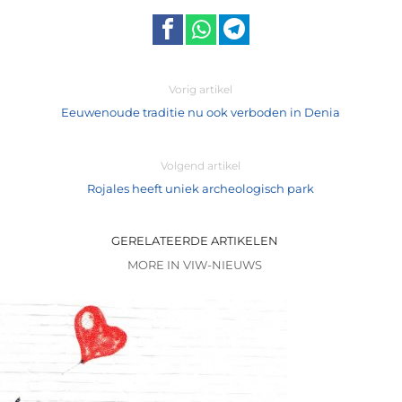
Vorig artikel
Eeuwenoude traditie nu ook verboden in Denia
Volgend artikel
Rojales heeft uniek archeologisch park
GERELATEERDE ARTIKELEN
MORE IN VIW-NIEUWS