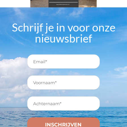
Schrijf je in voor onze
nieuwsbrief