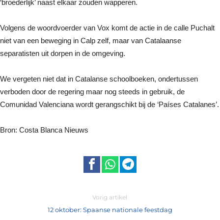
‘broederlijk’ naast elkaar zouden wapperen.
Volgens de woordvoerder van Vox komt de actie in de calle Puchalt
niet van een beweging in Calp zelf, maar van Catalaanse
separatisten uit dorpen in de omgeving.
We vergeten niet dat in Catalanse schoolboeken, ondertussen
verboden door de regering maar nog steeds in gebruik, de
Comunidad Valenciana wordt gerangschikt bij de ‘Países Catalanes’.
Bron: Costa Blanca Nieuws
Vorig artikel
12 oktober: Spaanse nationale feestdag