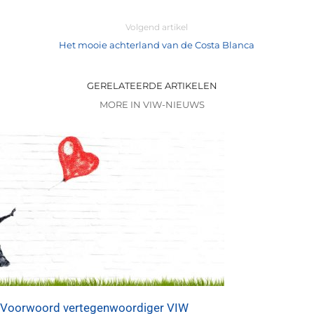
Volgend artikel
Het mooie achterland van de Costa Blanca
GERELATEERDE ARTIKELEN
MORE IN VIW-NIEUWS
Voorwoord vertegenwoordiger VIW