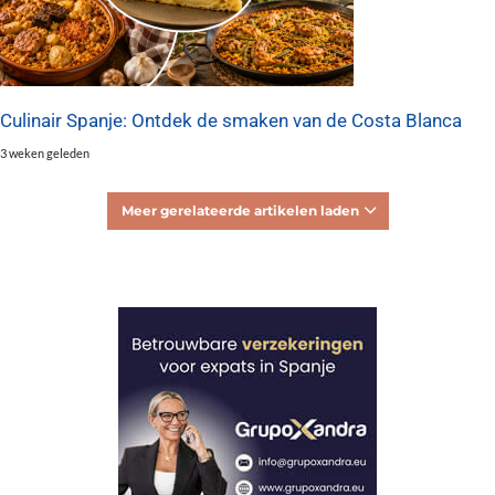
Culinair Spanje: Ontdek de smaken van de Costa Blanca
3 weken geleden
Meer gerelateerde artikelen laden