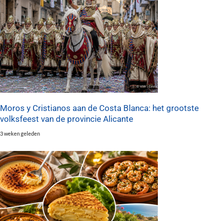
Moros y Cristianos aan de Costa Blanca: het grootste
volksfeest van de provincie Alicante
3 weken geleden