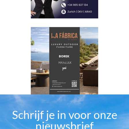
Schrijf je in voor onze
nieuwsbrief