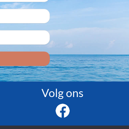
Volg ons