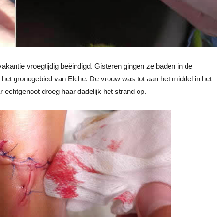
 vakantie vroegtijdig beëindigd. Gisteren gingen ze baden in de
p het grondgebied van Elche. De vrouw was tot aan het middel in het
r echtgenoot droeg haar dadelijk het strand op.