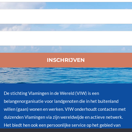
De stichting Vlamingen in de Wereld (VIW) is een
belangenorganisatie voor landgenoten die in het buitenland
willen (gaan) wonen en werken. VIW onderhoudt contacten met
duizenden Vlamingen via zijn wereldwijde en actieve netwerk.
Het biedt hen ook een persoonlijke service op het gebied van