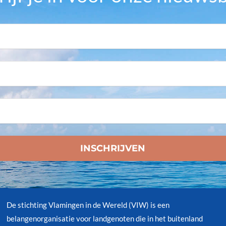
De stichting Vlamingen in de Wereld (VIW) is een
belangenorganisatie voor landgenoten die in het buitenland