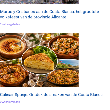
Moros y Cristianos aan de Costa Blanca: het grootste
volksfeest van de provincie Alicante
2 weken geleden
Culinair Spanje: Ontdek de smaken van de Costa Blanca
2 weken geleden