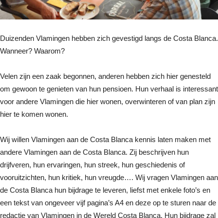
Duizenden Vlamingen hebben zich gevestigd langs de Costa Blanca.
Wanneer? Waarom?
Velen zijn een zaak begonnen, anderen hebben zich hier genesteld
om gewoon te genieten van hun pensioen. Hun verhaal is interessant
voor andere Vlamingen die hier wonen, overwinteren of van plan zijn
hier te komen wonen.
Wij willen Vlamingen aan de Costa Blanca kennis laten maken met
andere Vlamingen aan de Costa Blanca. Zij beschrijven hun
drijfveren, hun ervaringen, hun streek, hun geschiedenis of
vooruitzichten, hun kritiek, hun vreugde…. Wij vragen Vlamingen aan
de Costa Blanca hun bijdrage te leveren, liefst met enkele foto’s en
een tekst van ongeveer vijf pagina’s A4 en deze op te sturen naar de
redactie van Vlamingen in de Wereld Costa Blanca. Hun bijdrage zal