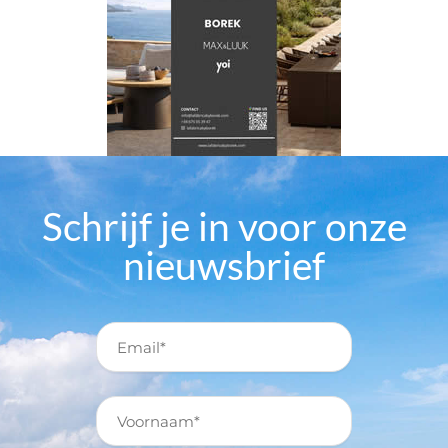
Schrijf je in voor onze
nieuwsbrief