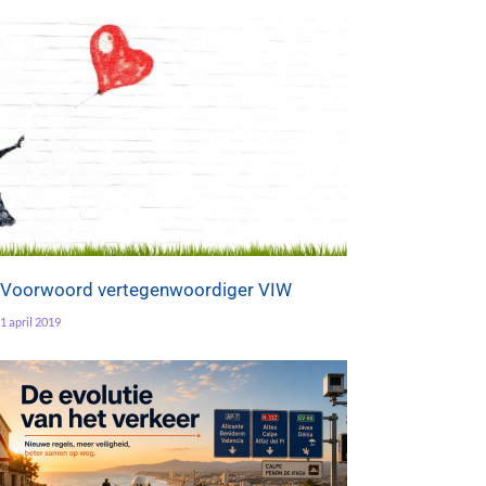
Voorwoord vertegenwoordiger VIW
1 april 2019