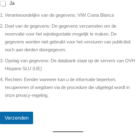
Ja
Verantwoordelijke van de gegevens: VIW Costa Blanca
Doel van de gegevens: De gegevens verzamelen om de
reservatie voor het wijndegustatie mogelijk te maken. De
gegevens worden niet gebruikt voor het versturen van publiciteit
noch aan derden doorgegeven.
Opslag van gegevens: De databank staat op de servers van OVH
Hispano SLU (UE)
Rechten: Eender wanneer kan u de informatie beperken,
recupereren of wegdoen via de procedure die uitgelegd wordt in
onze privacy-regeling.
Verzenden