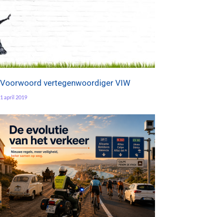
Voorwoord vertegenwoordiger VIW
1 april 2019