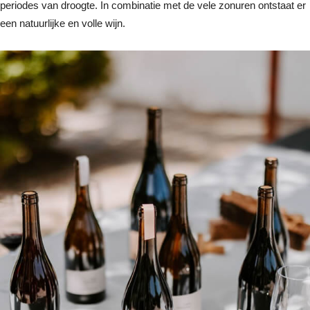
periodes van droogte. In combinatie met de vele zonuren ontstaat er
een natuurlijke en volle wijn.