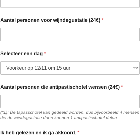
Aantal personen voor wijndegustatie (24€)
*
Selecteer een dag
*
Aantal personen die antipastischotel wensen (24€)
*
(*1)
: De tapasschotel kan gedeeld worden, dus bijvoorbeeld 4 mensen
die de wijndegustatie doen kunnen 1 antipastischotel delen.
Ik heb gelezen en ik ga akkoord.
*