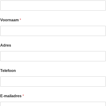
Voornaam
*
Adres
Telefoon
E-mailadres
*