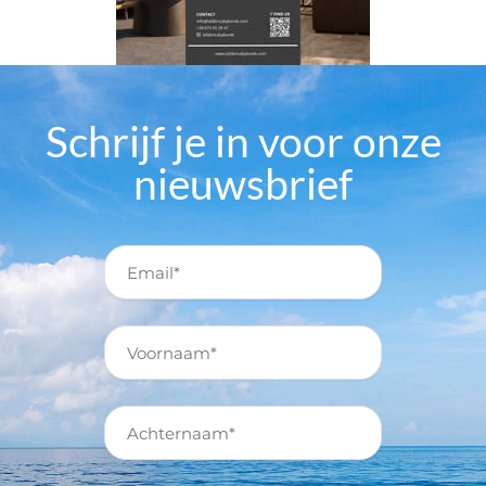
Schrijf je in voor onze
nieuwsbrief