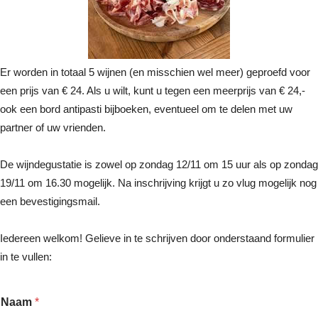
Er worden in totaal 5 wijnen (en misschien wel meer) geproefd voor
een prijs van € 24. Als u wilt, kunt u tegen een meerprijs van € 24,-
ook een bord antipasti bijboeken, eventueel om te delen met uw
partner of uw vrienden.
De wijndegustatie is zowel op zondag 12/11 om 15 uur als op zondag
19/11 om 16.30 mogelijk. Na inschrijving krijgt u zo vlug mogelijk nog
een bevestigingsmail.
Iedereen welkom! Gelieve in te schrijven door onderstaand formulier
in te vullen:
Naam
*