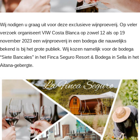
Wij nodigen u graag uit voor deze exclusieve wijnproeverij. Op veler
verzoek organiseert VIW Costa Blanca op zowel 12 als op 19
november 2023 een wijnproeverij in een bodega die nauwelijks
bekend is bij het grote publiek. Wij kozen namelijk voor de bodega
“Siete Bancales” in het Finca Seguro Resort & Bodega in Sella in het
Aitana-gebergte.