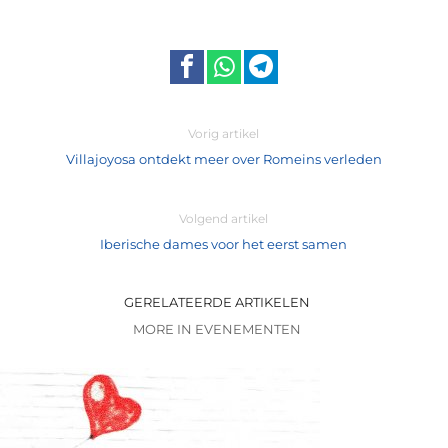
Vorig artikel
Villajoyosa ontdekt meer over Romeins verleden
Volgend artikel
Iberische dames voor het eerst samen
GERELATEERDE ARTIKELEN
MORE IN EVENEMENTEN