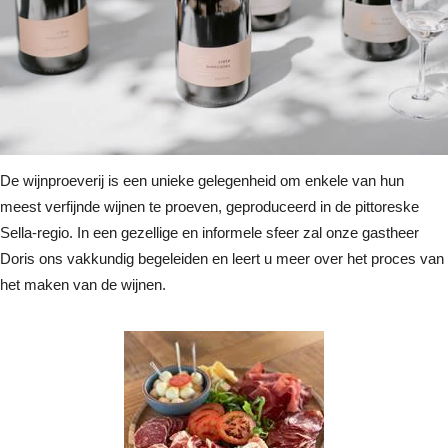
De wijnproeverij is een unieke gelegenheid om enkele van hun
meest verfijnde wijnen te proeven, geproduceerd in de pittoreske
Sella-regio. In een gezellige en informele sfeer zal onze gastheer
Doris ons vakkundig begeleiden en leert u meer over het proces van
het maken van de wijnen.