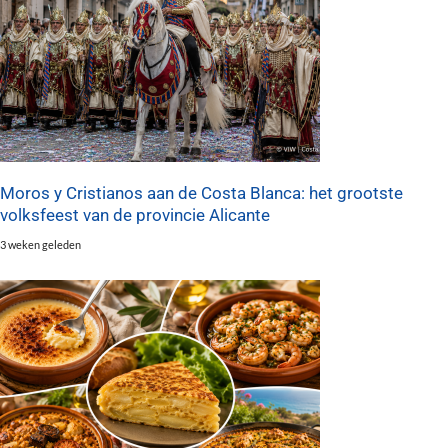
Moros y Cristianos aan de Costa Blanca: het grootste
volksfeest van de provincie Alicante
3 weken geleden