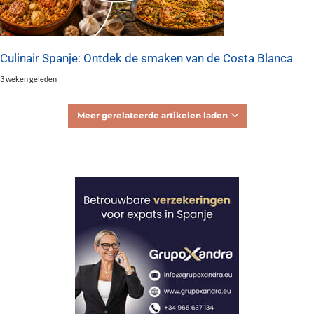
Culinair Spanje: Ontdek de smaken van de Costa Blanca
3 weken geleden
Meer gerelateerde artikelen laden