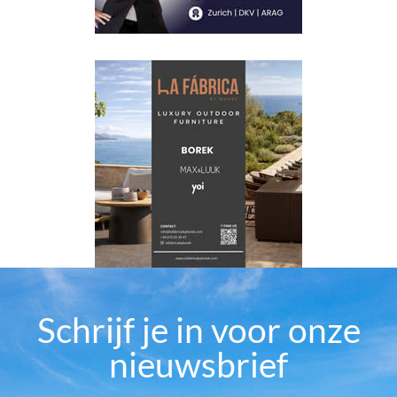
Schrijf je in voor onze
nieuwsbrief