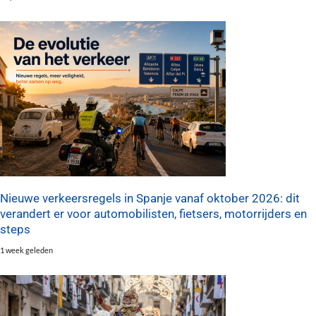
Nieuwe verkeersregels in Spanje vanaf oktober 2026: dit
verandert er voor automobilisten, fietsers, motorrijders en
steps
1 week geleden