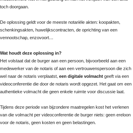
toch doorgaan.
De oplossing geldt voor de meeste notariële akten: koopakten,
schenkingsakten, huwelijkscontracten, de oprichting van een
vennootschap, enzovoort…
Wat houdt deze oplossing in?
Het volstaat dat de burger aan een persoon, bijvoorbeeld aan een
medewerker van de notaris of aan een vertrouwenspersoon die zich
wel naar de notaris verplaatst,
een digitale volmacht
geeft via een
videoconferentie die door de notaris wordt opgezet. Het gaat om een
authentieke volmacht die geen enkele ruimte voor discussie laat.
Tijdens deze periode van bijzondere maatregelen kost het verlenen
van die volmacht per videoconferentie de burger niets: geen ereloon
voor de notaris, geen kosten en geen belastingen.