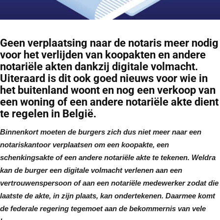
Geen verplaatsing naar de notaris meer nodig
voor het verlijden van koopakten en andere
notariële akten dankzij digitale volmacht.
Uiteraard is dit ook goed nieuws voor wie in
het buitenland woont en nog een verkoop van
een woning of een andere notariële akte dient
te regelen in België.
Binnenkort moeten de burgers zich dus niet meer naar een
notariskantoor verplaatsen om een koopakte, een
schenkingsakte of een andere notariële akte te tekenen. Weldra
kan de burger een digitale volmacht verlenen aan een
vertrouwenspersoon of aan een notariële medewerker zodat die
laatste de akte, in zijn plaats, kan ondertekenen. Daarmee komt
de federale regering tegemoet aan de bekommernis van vele