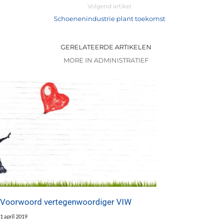
Volgend artikel
Schoenenindustrie plant toekomst
GERELATEERDE ARTIKELEN
MORE IN ADMINISTRATIEF
Voorwoord vertegenwoordiger VIW
1 april 2019