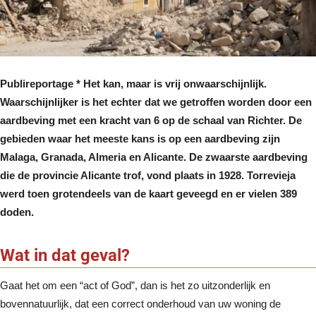
Publireportage * Het kan, maar is vrij onwaarschijnlijk.
Waarschijnlijker is het echter dat we getroffen worden door een
aardbeving met een kracht van 6 op de schaal van Richter. De
gebieden waar het meeste kans is op een aardbeving zijn
Malaga, Granada, Almeria en Alicante. De zwaarste aardbeving
die de provincie Alicante trof, vond plaats in 1928. Torrevieja
werd toen grotendeels van de kaart geveegd en er vielen 389
doden.
Wat in dat geval?
Gaat het om een “act of God”, dan is het zo uitzonderlijk en
bovennatuurlijk, dat een correct onderhoud van uw woning de