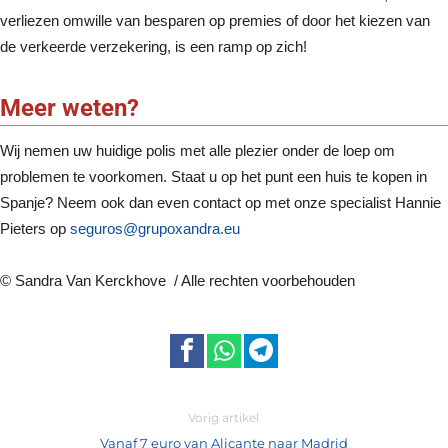
verliezen omwille van besparen op premies of door het kiezen van
de verkeerde verzekering, is een ramp op zich!
Meer weten?
Wij nemen uw huidige polis met alle plezier onder de loep om
problemen te voorkomen. Staat u op het punt een huis te kopen in
Spanje? Neem ook dan even contact op met onze specialist Hannie
Pieters op
seguros@grupoxandra.eu
© Sandra Van Kerckhove / Alle rechten voorbehouden
Vorig artikel
Vanaf 7 euro van Alicante naar Madrid