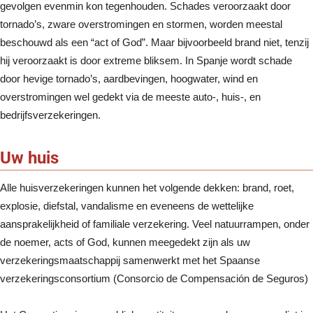
gevolgen evenmin kon tegenhouden. Schades veroorzaakt door
tornado’s, zware overstromingen en stormen, worden meestal
beschouwd als een “act of God”. Maar bijvoorbeeld brand niet, tenzij
hij veroorzaakt is door extreme bliksem. In Spanje wordt schade
door hevige tornado’s, aardbevingen, hoogwater, wind en
overstromingen wel gedekt via de meeste auto-, huis-, en
bedrijfsverzekeringen.
Uw huis
Alle huisverzekeringen kunnen het volgende dekken: brand, roet,
explosie, diefstal, vandalisme en eveneens de wettelijke
aansprakelijkheid of familiale verzekering. Veel natuurrampen, onder
de noemer, acts of God, kunnen meegedekt zijn als uw
verzekeringsmaatschappij samenwerkt met het Spaanse
verzekeringsconsortium (Consorcio de Compensación de Seguros)