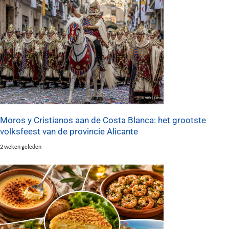
Moros y Cristianos aan de Costa Blanca: het grootste
volksfeest van de provincie Alicante
2 weken geleden