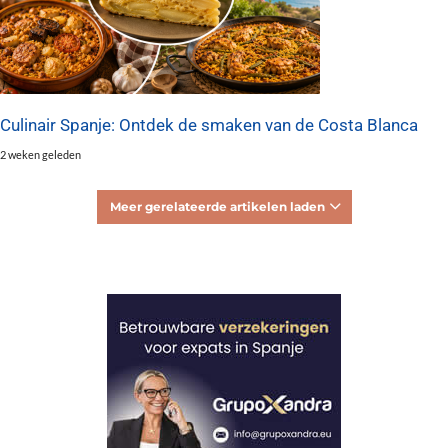
Culinair Spanje: Ontdek de smaken van de Costa Blanca
2 weken geleden
Meer gerelateerde artikelen laden