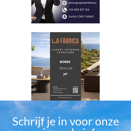
Schrijf je in voor onze