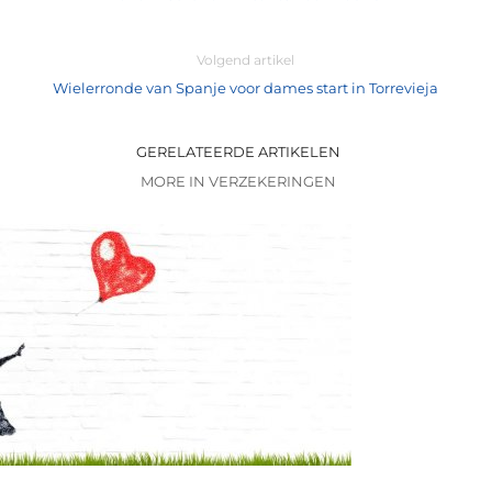
Volgend artikel
Wielerronde van Spanje voor dames start in Torrevieja
GERELATEERDE ARTIKELEN
MORE IN VERZEKERINGEN