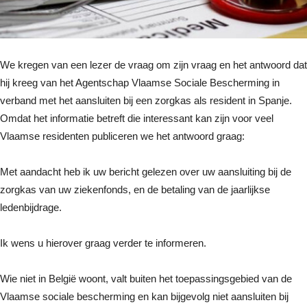
We kregen van een lezer de vraag om zijn vraag en het antwoord dat
hij kreeg van het Agentschap Vlaamse Sociale Bescherming in
verband met het aansluiten bij een zorgkas als resident in Spanje.
Omdat het informatie betreft die interessant kan zijn voor veel
Vlaamse residenten publiceren we het antwoord graag:
Met aandacht heb ik uw bericht gelezen over uw aansluiting bij de
zorgkas van uw ziekenfonds, en de betaling van de jaarlijkse
ledenbijdrage.
Ik wens u hierover graag verder te informeren.
Wie niet in België woont, valt buiten het toepassingsgebied van de
Vlaamse sociale bescherming en kan bijgevolg niet aansluiten bij