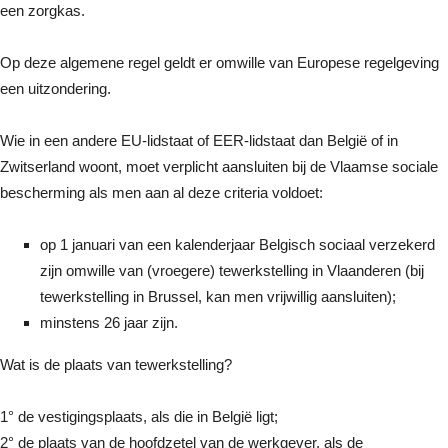
een zorgkas.
Op deze algemene regel geldt er omwille van Europese regelgeving
een uitzondering.
Wie in een andere EU-lidstaat of EER-lidstaat dan België of in
Zwitserland woont, moet verplicht aansluiten bij de Vlaamse sociale
bescherming als men aan al deze criteria voldoet:
op 1 januari van een kalenderjaar Belgisch sociaal verzekerd
zijn omwille van (vroegere) tewerkstelling in Vlaanderen (bij
tewerkstelling in Brussel, kan men vrijwillig aansluiten);
minstens 26 jaar zijn.
Wat is de plaats van tewerkstelling?
1° de vestigingsplaats, als die in België ligt;
2° de plaats van de hoofdzetel van de werkgever, als de