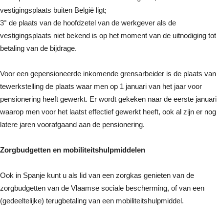
vestigingsplaats buiten België ligt;
3° de plaats van de hoofdzetel van de werkgever als de
vestigingsplaats niet bekend is op het moment van de uitnodiging tot
betaling van de bijdrage.
Voor een gepensioneerde inkomende grensarbeider is de plaats van
tewerkstelling de plaats waar men op 1 januari van het jaar voor
pensionering heeft gewerkt. Er wordt gekeken naar de eerste januari
waarop men voor het laatst effectief gewerkt heeft, ook al zijn er nog
latere jaren voorafgaand aan de pensionering.
Zorgbudgetten en mobiliteitshulpmiddelen
Ook in Spanje kunt u als lid van een zorgkas genieten van de
zorgbudgetten van de Vlaamse sociale bescherming, of van een
(gedeeltelijke) terugbetaling van een mobiliteitshulpmiddel.