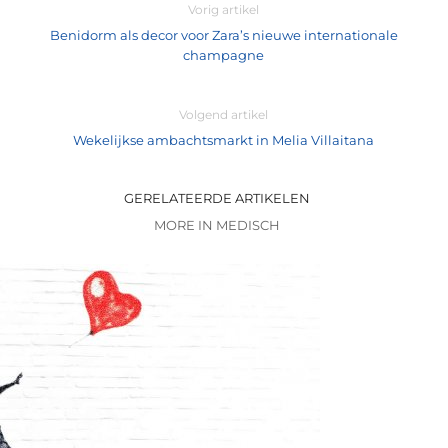
Vorig artikel
Benidorm als decor voor Zara’s nieuwe internationale
champagne
Volgend artikel
Wekelijkse ambachtsmarkt in Melia Villaitana
GERELATEERDE ARTIKELEN
MORE IN MEDISCH