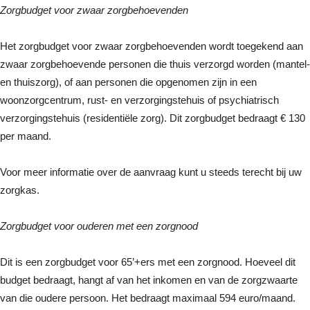
Zorgbudget voor zwaar zorgbehoevenden
Het zorgbudget voor zwaar zorgbehoevenden wordt toegekend aan
zwaar zorgbehoevende personen die thuis verzorgd worden (mantel-
en thuiszorg), of aan personen die opgenomen zijn in een
woonzorgcentrum, rust- en verzorgingstehuis of psychiatrisch
verzorgingstehuis (residentiële zorg). Dit zorgbudget bedraagt € 130
per maand.
Voor meer informatie over de aanvraag kunt u steeds terecht bij uw
zorgkas.
Zorgbudget voor ouderen met een zorgnood
Dit is een zorgbudget voor 65’+ers met een zorgnood. Hoeveel dit
budget bedraagt, hangt af van het inkomen en van de zorgzwaarte
van die oudere persoon. Het bedraagt maximaal 594 euro/maand.