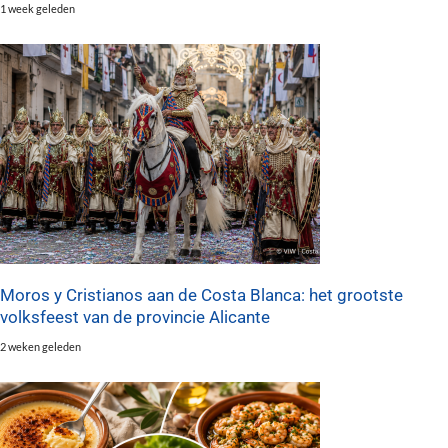
1 week geleden
Moros y Cristianos aan de Costa Blanca: het grootste
volksfeest van de provincie Alicante
2 weken geleden