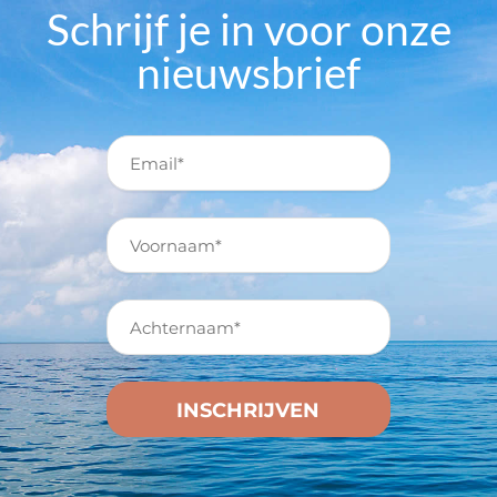
Schrijf je in voor onze
nieuwsbrief