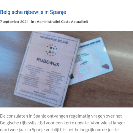
Belgische rijbewijs in Spanje
7 september 2024
in :
Administratief
,
Costa Actualiteit
De consulaten in Spanje ontvangen regelmatig vragen over het
Belgische rijbewijs, tijd voor een korte update. Voor wie al langer
dan twee jaar in Spanje verblijft, is het belangrijk om de juiste