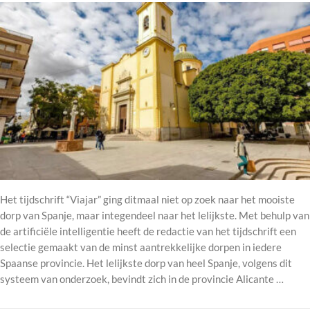
Het tijdschrift “Viajar” ging ditmaal niet op zoek naar het mooiste
dorp van Spanje, maar integendeel naar het lelijkste. Met behulp van
de artificiële intelligentie heeft de redactie van het tijdschrift een
selectie gemaakt van de minst aantrekkelijke dorpen in iedere
Spaanse provincie. Het lelijkste dorp van heel Spanje, volgens dit
systeem van onderzoek, bevindt zich in de provincie Alicante …