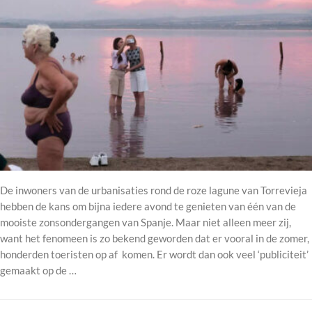
De inwoners van de urbanisaties rond de roze lagune van Torrevieja
hebben de kans om bijna iedere avond te genieten van één van de
mooiste zonsondergangen van Spanje. Maar niet alleen meer zij,
want het fenomeen is zo bekend geworden dat er vooral in de zomer,
honderden toeristen op af komen. Er wordt dan ook veel ‘publiciteit’
gemaakt op de …