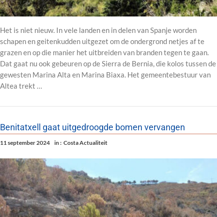
Het is niet nieuw. In vele landen en in delen van Spanje worden
schapen en geitenkudden uitgezet om de ondergrond netjes af te
grazen en op die manier het uitbreiden van branden tegen te gaan.
Dat gaat nu ook gebeuren op de Sierra de Bernia, die kolos tussen de
gewesten Marina Alta en Marina Biaxa. Het gemeentebestuur van
Altea trekt …
Benitatxell gaat uitgedroogde bomen vervangen
11 september 2024
in :
Costa Actualiteit