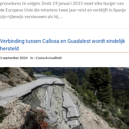
procedures te volgen. Sinds 19 januari 2015 moet elke burger van
de Europese Unie die minstens twee jaar reist en verblijft in Spanje
zijn rijbewijs vernieuwen als hij …
Verbinding tussen Callosa en Guadalest wordt eindelijk
hersteld
1 september 2024
in :
Costa Actualiteit