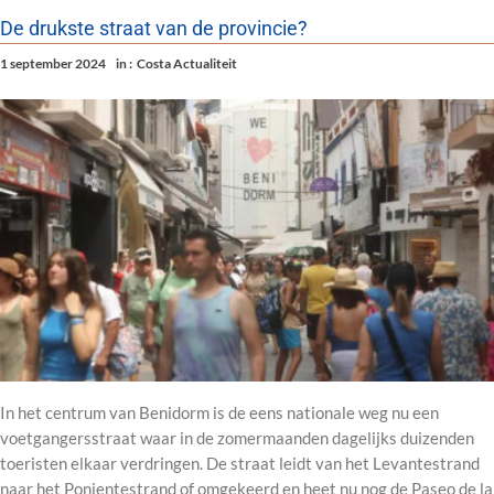
De drukste straat van de provincie?
1 september 2024
in :
Costa Actualiteit
In het centrum van Benidorm is de eens nationale weg nu een
voetgangersstraat waar in de zomermaanden dagelijks duizenden
toeristen elkaar verdringen. De straat leidt van het Levantestrand
naar het Ponientestrand of omgekeerd en heet nu nog de Paseo de la