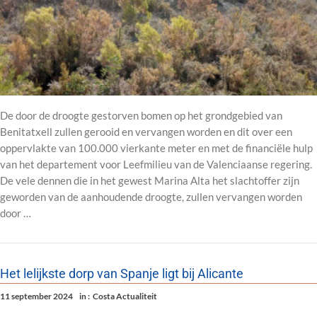
De door de droogte gestorven bomen op het grondgebied van
Benitatxell zullen gerooid en vervangen worden en dit over een
oppervlakte van 100.000 vierkante meter en met de financiële hulp
van het departement voor Leefmilieu van de Valenciaanse regering.
De vele dennen die in het gewest Marina Alta het slachtoffer zijn
geworden van de aanhoudende droogte, zullen vervangen worden
door …
Het lelijkste dorp van Spanje ligt bij Alicante
11 september 2024
in :
Costa Actualiteit