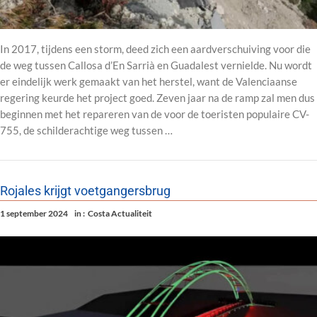
In 2017, tijdens een storm, deed zich een aardverschuiving voor die
de weg tussen Callosa d’En Sarrià en Guadalest vernielde. Nu wordt
er eindelijk werk gemaakt van het herstel, want de Valenciaanse
regering keurde het project goed. Zeven jaar na de ramp zal men dus
beginnen met het repareren van de voor de toeristen populaire CV-
755, de schilderachtige weg tussen …
Rojales krijgt voetgangersbrug
1 september 2024
in :
Costa Actualiteit