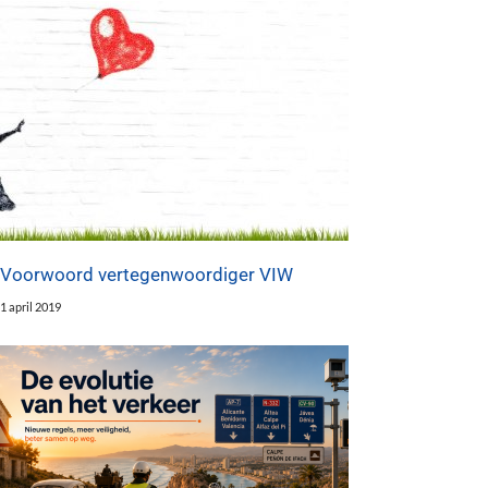
Voorwoord vertegenwoordiger VIW
1 april 2019