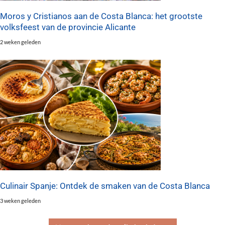
Moros y Cristianos aan de Costa Blanca: het grootste
volksfeest van de provincie Alicante
2 weken geleden
Culinair Spanje: Ontdek de smaken van de Costa Blanca
3 weken geleden