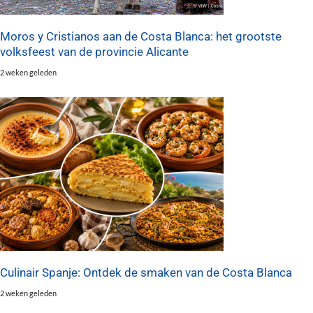
Moros y Cristianos aan de Costa Blanca: het grootste
volksfeest van de provincie Alicante
2 weken geleden
Culinair Spanje: Ontdek de smaken van de Costa Blanca
2 weken geleden