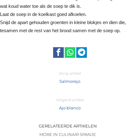
wat koud water toe als de soep te dik is.
Laat de soep in de koelkast goed afkoelen.
Snijd de apart gehouden groenten in kleine blokjes en dien die,
tesamen met de rest van het brood samen met de soep op.
Vorig artikel
Salmorejo
Volgend artikel
Ajo blanco
GERELATEERDE ARTIKELEN
MORE IN CULINAIR SPANJE