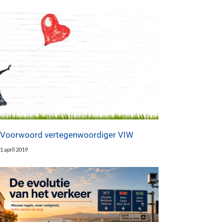
Voorwoord vertegenwoordiger VIW
1 april 2019