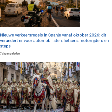
Nieuwe verkeersregels in Spanje vanaf oktober 2026: dit
verandert er voor automobilisten, fietsers, motorrijders en
steps
7 dagen geleden