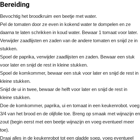
Bereiding
Bevochtig het broodkruim een beetje met water.
Pel de tomaten door ze even in kokend water te dompelen en ze
daarna te laten schrikken in koud water. Bewaar 1 tomaat voor later.
Verwijder zaadlijsten en zaden van de andere tomaten en snijd ze in
stukken.
Spoel de paprika, verwijder zaadlijsten en zaden. Bewaar een stuk
voor later en snijd de rest in kleine stukken.
Spoel de komkommer, bewaar een stuk voor later en snijd de rest in
kleine stukken.
Snijd de ui in twee, bewaar de helft voor later en snijd de rest in
kleine stukken.
Doe de komkommer, paprika, ui en tomaat in een keukenrobot. voeg
3/4 van het brood en de olijfolie toe. Breng op smaak met wijnazijn en
zout (begin eerst met een beetje wijnazijn en voeg eventueel meer
toe).
Draai alles in de keukenrobot tot een gladde soep, voeg eventueel