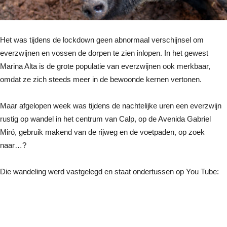
Het was tijdens de lockdown geen abnormaal verschijnsel om
everzwijnen en vossen de dorpen te zien inlopen. In het gewest
Marina Alta is de grote populatie van everzwijnen ook merkbaar,
omdat ze zich steeds meer in de bewoonde kernen vertonen.
Maar afgelopen week was tijdens de nachtelijke uren een everzwijn
rustig op wandel in het centrum van Calp, op de Avenida Gabriel
Miró, gebruik makend van de rijweg en de voetpaden, op zoek
naar…?
Die wandeling werd vastgelegd en staat ondertussen op You Tube: