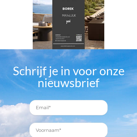
Schrijf je in voor onze
nieuwsbrief