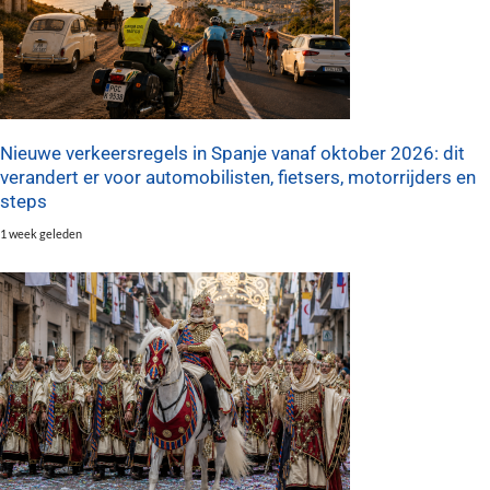
Nieuwe verkeersregels in Spanje vanaf oktober 2026: dit
verandert er voor automobilisten, fietsers, motorrijders en
steps
1 week geleden