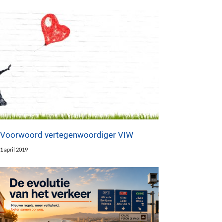
Voorwoord vertegenwoordiger VIW
1 april 2019