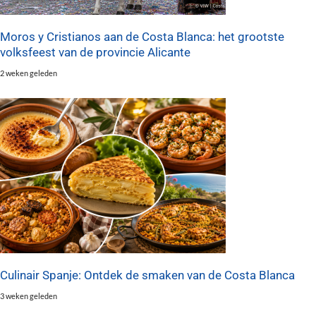
Moros y Cristianos aan de Costa Blanca: het grootste
volksfeest van de provincie Alicante
2 weken geleden
Culinair Spanje: Ontdek de smaken van de Costa Blanca
3 weken geleden