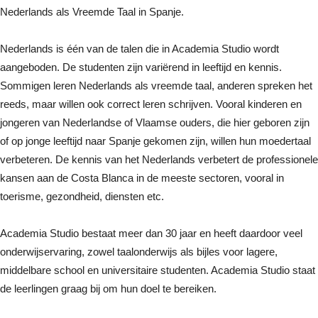
Nederlands als Vreemde Taal in Spanje.
Nederlands is één van de talen die in Academia Studio wordt
aangeboden. De studenten zijn variërend in leeftijd en kennis.
Sommigen leren Nederlands als vreemde taal, anderen spreken het
reeds, maar willen ook correct leren schrijven. Vooral kinderen en
jongeren van Nederlandse of Vlaamse ouders, die hier geboren zijn
of op jonge leeftijd naar Spanje gekomen zijn, willen hun moedertaal
verbeteren. De kennis van het Nederlands verbetert de professionele
kansen aan de Costa Blanca in de meeste sectoren, vooral in
toerisme, gezondheid, diensten etc.
Academia Studio bestaat meer dan 30 jaar en heeft daardoor veel
onderwijservaring, zowel taalonderwijs als bijles voor lagere,
middelbare school en universitaire studenten. Academia Studio staat
de leerlingen graag bij om hun doel te bereiken.