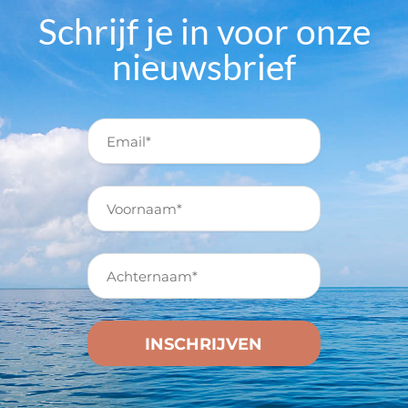
Schrijf je in voor onze
nieuwsbrief