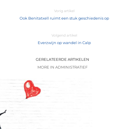
Vorig artikel
Ook Benitatxell ruimt een stuk geschiedenis op
Volgend artikel
Everzwijn op wandel in Calp
GERELATEERDE ARTIKELEN
MORE IN ADMINISTRATIEF