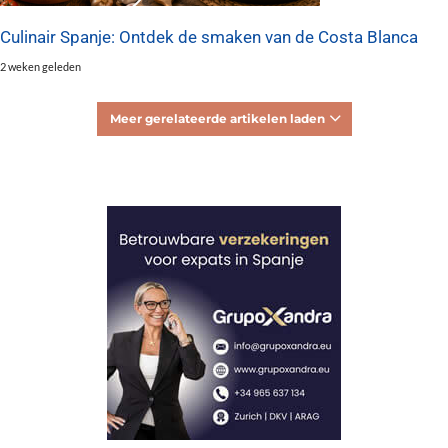
Culinair Spanje: Ontdek de smaken van de Costa Blanca
2 weken geleden
Meer gerelateerde artikelen laden