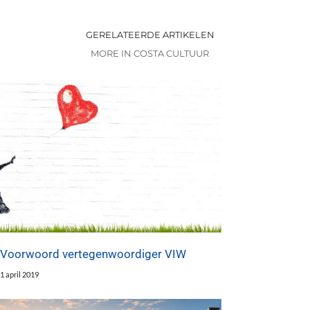
GERELATEERDE ARTIKELEN
MORE IN COSTA CULTUUR
Voorwoord vertegenwoordiger VIW
1 april 2019