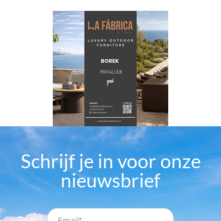
Schrijf je in voor onze
nieuwsbrief