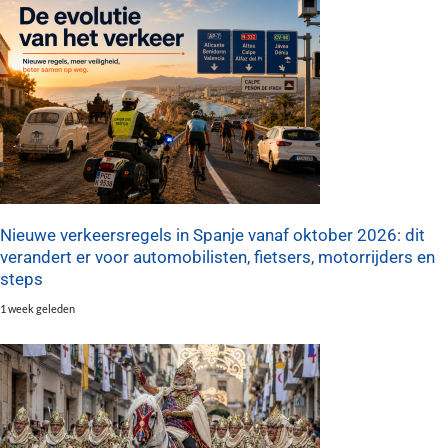
Nieuwe verkeersregels in Spanje vanaf oktober 2026: dit
verandert er voor automobilisten, fietsers, motorrijders en
steps
1 week geleden