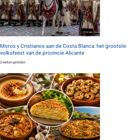
Moros y Cristianos aan de Costa Blanca: het grootste
volksfeest van de provincie Alicante
2 weken geleden